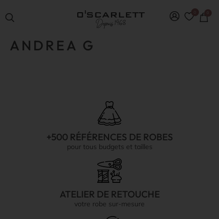
0
0
ANDREA G
+500 RÉFÉRENCES DE ROBES
pour tous budgets et tailles
ATELIER DE RETOUCHE
votre robe sur-mesure