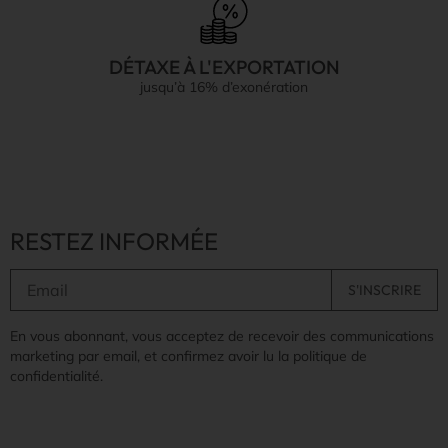
DÉTAXE À L'EXPORTATION
jusqu’à 16% d’exonération
RESTEZ INFORMÉE
En vous abonnant, vous acceptez de recevoir des communications
marketing par email, et confirmez avoir lu la politique de
confidentialité.