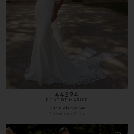
44594
ROBE DE MARIÉE
Justin Alexander
Disponible à
Paris