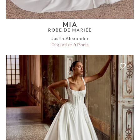
MIA
ROBE DE MARIÉE
Justin Alexander
Disponible à
Paris