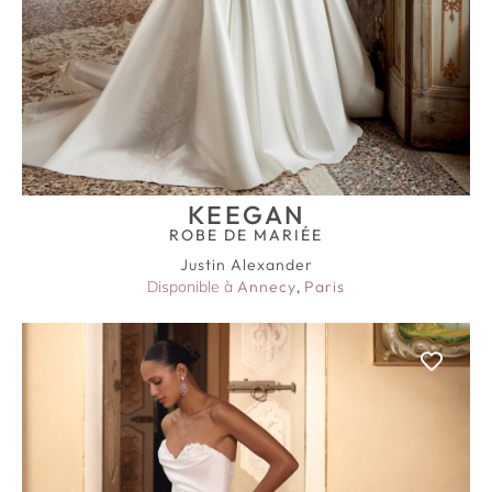
KEEGAN
ROBE DE MARIÉE
Justin Alexander
Disponible à
Annecy
,
Paris