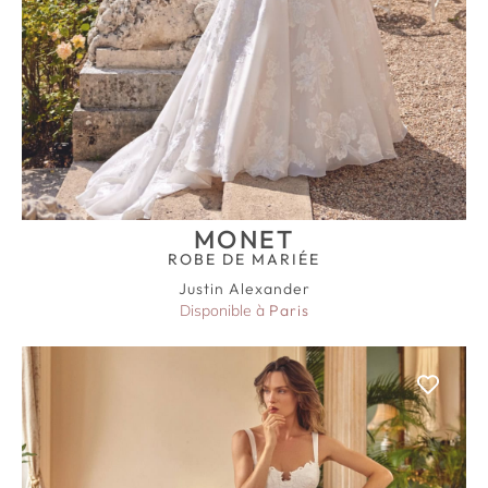
MONET
ROBE DE MARIÉE
Justin Alexander
Disponible à
Paris