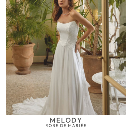
MELODY
ROBE DE MARIÉE