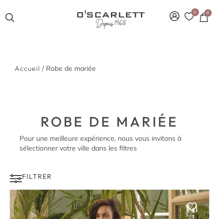
0
0
Accueil
/ Robe de mariée
ROBE DE MARIÉE
Pour une meilleure expérience, nous vous invitons à
sélectionner votre ville dans les filtres
FILTRER