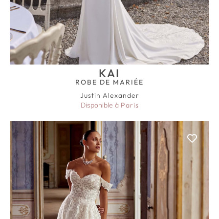
KAI
ROBE DE MARIÉE
Justin Alexander
Disponible à
Paris