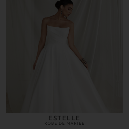
ESTELLE
ROBE DE MARIÉE