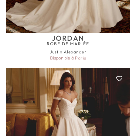
JORDAN
ROBE DE MARIÉE
Justin Alexander
Disponible à
Paris