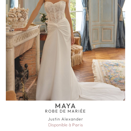
MAYA
ROBE DE MARIÉE
Justin Alexander
Disponible à
Paris