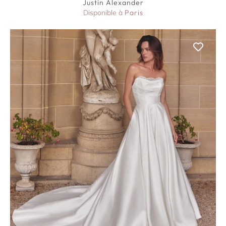
Justin Alexander
Disponible à
Paris