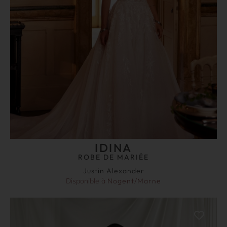
IDINA
ROBE DE MARIÉE
Justin Alexander
Disponible à
Nogent/Marne