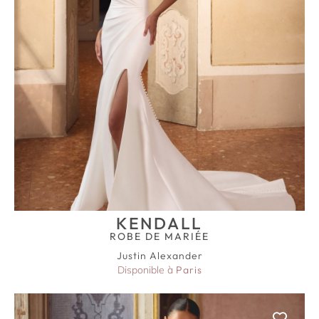
KENDALL
ROBE DE MARIÉE
Justin Alexander
Disponible à
Paris