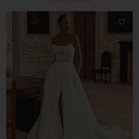
Disponible à
Annecy