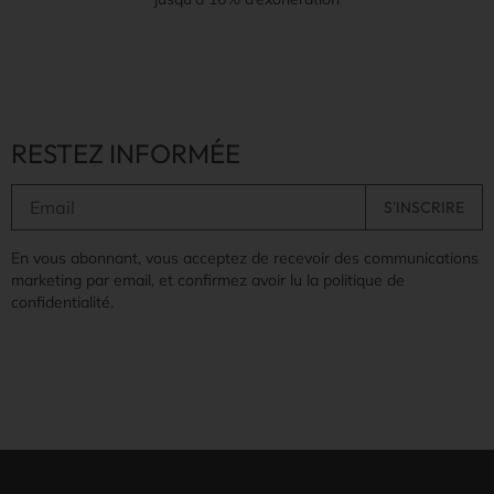
RESTEZ INFORMÉE
En vous abonnant, vous acceptez de recevoir des communications
marketing par email, et confirmez avoir lu la politique de
confidentialité.