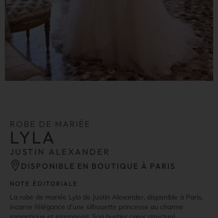
ROBE DE MARIÉE
LYLA
JUSTIN ALEXANDER
DISPONIBLE EN BOUTIQUE À PARIS
NOTE ÉDITORIALE
La robe de mariée Lyla de Justin Alexander, disponible à Paris,
incarne l’élégance d’une silhouette princesse au charme
romantique et intemporel. Son bustier cœur structuré,