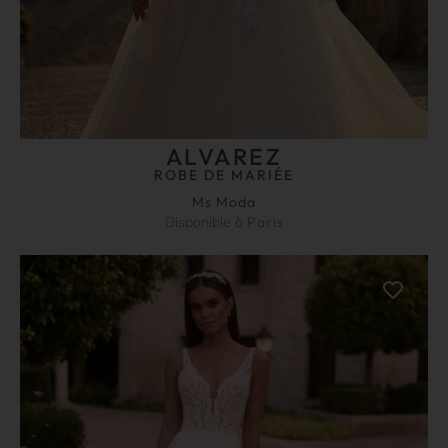
ALVAREZ
ROBE DE MARIÉE
Ms Moda
Disponible à
Paris