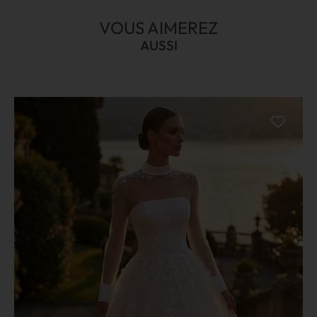
VOUS AIMEREZ
AUSSI