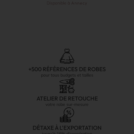
Disponible à
Annecy
+500 RÉFÉRENCES DE ROBES
pour tous budgets et tailles
ATELIER DE RETOUCHE
votre robe sur-mesure
DÉTAXE À L'EXPORTATION
jusqu’à 16% d’exonération