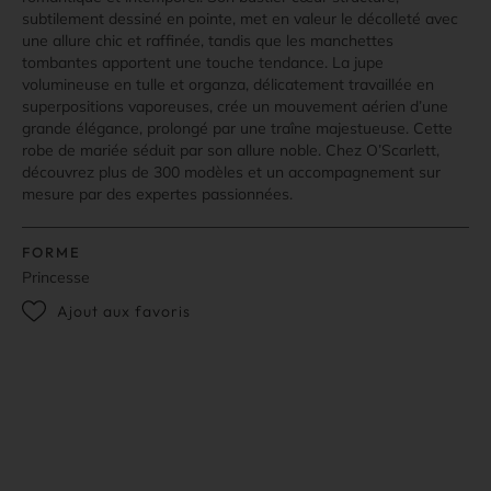
subtilement dessiné en pointe, met en valeur le décolleté avec
une allure chic et raffinée, tandis que les manchettes
tombantes apportent une touche tendance. La jupe
volumineuse en tulle et organza, délicatement travaillée en
superpositions vaporeuses, crée un mouvement aérien d’une
grande élégance, prolongé par une traîne majestueuse. Cette
robe de mariée séduit par son allure noble. Chez O’Scarlett,
découvrez plus de 300 modèles et un accompagnement sur
mesure par des expertes passionnées.
FORME
Princesse
Ajout aux favoris