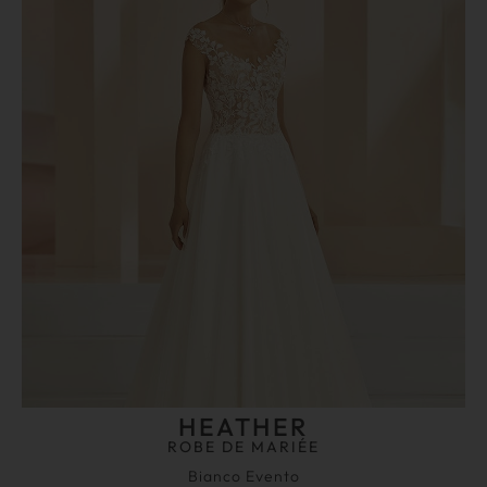
HEATHER
ROBE DE MARIÉE
Bianco Evento