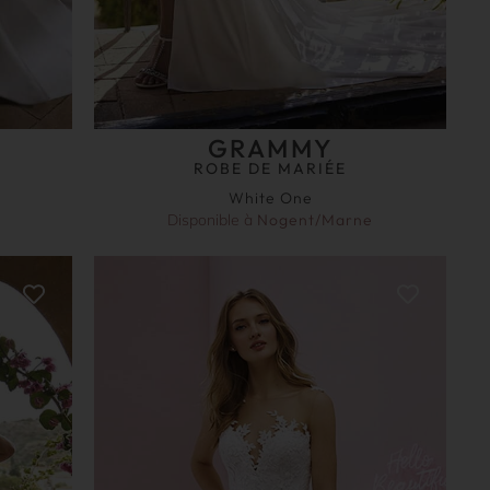
GRAMMY
ROBE DE MARIÉE
White One
Disponible à
Nogent/Marne