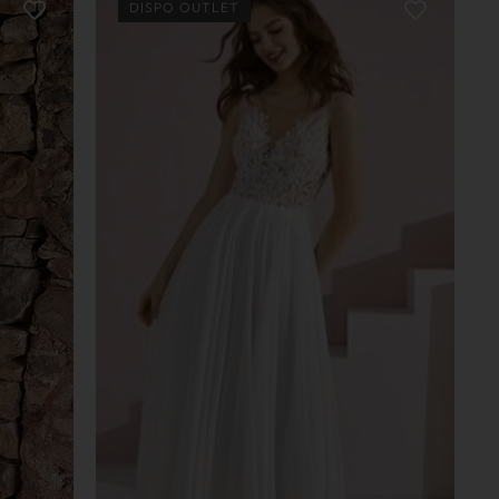
DISPO OUTLET