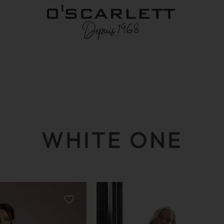
WHITE ONE