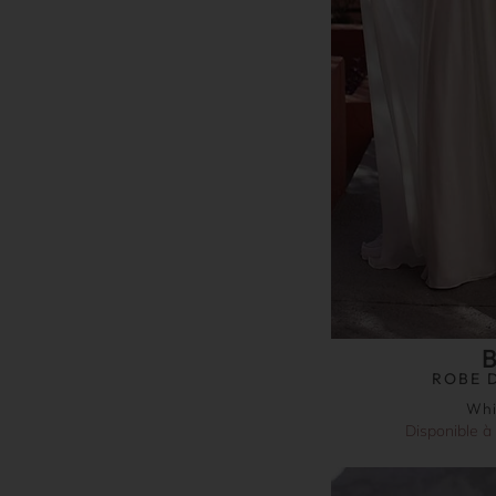
ROBE 
Whi
Disponible à