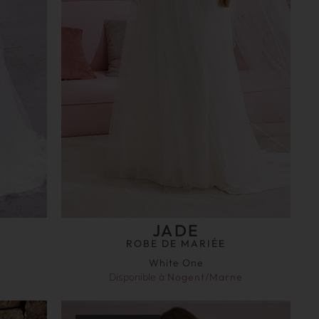
JADE
ROBE DE MARIÉE
White One
Disponible à
Nogent/Marne