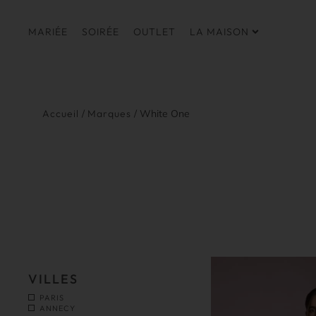
MARIÉE
SOIRÉE
OUTLET
LA MAISON
Accueil
/
Marques
/ White One
VILLES
PARIS
ANNECY