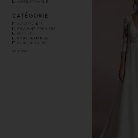
NOGENT/MARNE
CATÉGORIE
ACCESSOIRES
EN AVANT-PREMIÈRE
OUTLET
ROBE DE MARIÉE
ROBE DE SOIRÉE
VOIR TOUT