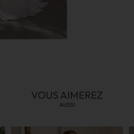
VOUS AIMEREZ
AUSSI