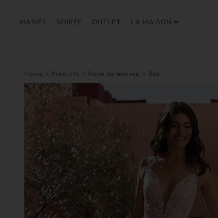
MARIÉE
SOIRÉE
OUTLET
LA MAISON
Home
>
Produits
>
Robe de mariée
>
Bee