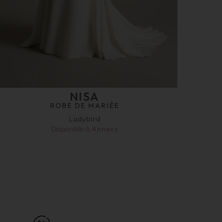
NISA
ROBE DE MARIÉE
Ladybird
Disponible à
Annecy