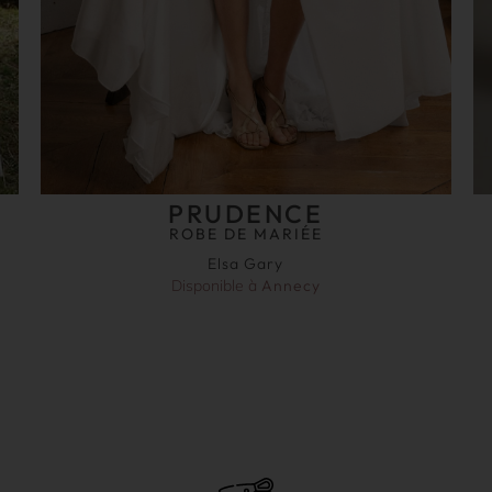
PRUDENCE
ROBE DE MARIÉE
Elsa Gary
Disponible à
Annecy