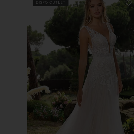
DISPO OUTLET