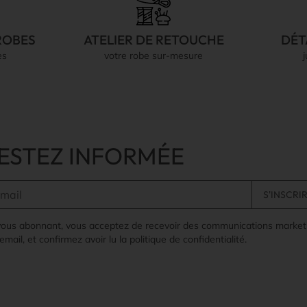
ROBES
ATELIER DE RETOUCHE
DÉT
es
votre robe sur-mesure
ESTEZ INFORMÉE
vous abonnant, vous acceptez de recevoir des communications market
email, et confirmez avoir lu la politique de confidentialité.