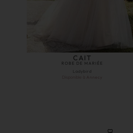
CAIT
ROBE DE MARIÉE
Ladybird
Disponible à
Annecy