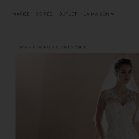
MARIÉE
SOIRÉE
OUTLET
LA MAISON
Home
>
Produits
>
Outlet
>
Saura