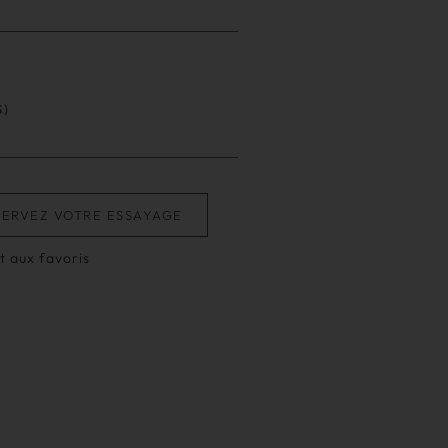
S)
SERVEZ VOTRE ESSAYAGE
t aux favoris