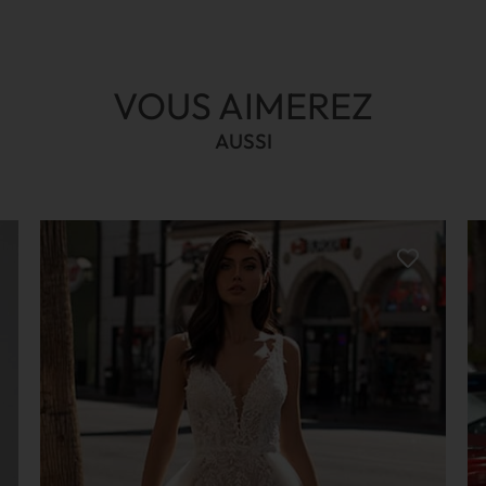
VOUS AIMEREZ
AUSSI