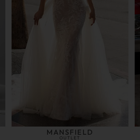
MANSFIELD
OUTLET