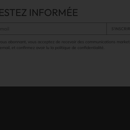
ESTEZ INFORMÉE
vous abonnant, vous acceptez de recevoir des communications market
email, et confirmez avoir lu la politique de confidentialité.