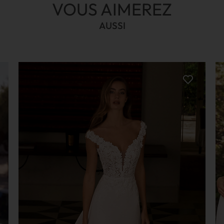
VOUS AIMEREZ
AUSSI