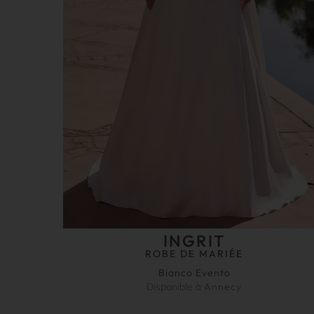
INGRIT
ROBE DE MARIÉE
Bianco Evento
Disponible à
Annecy