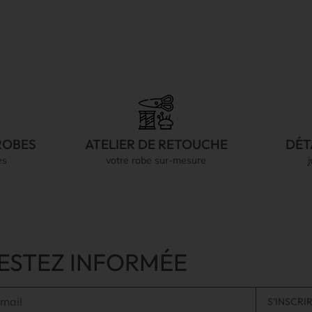
ROBES
ATELIER DE RETOUCHE
DÉT
es
votre robe sur-mesure
ESTEZ INFORMÉE