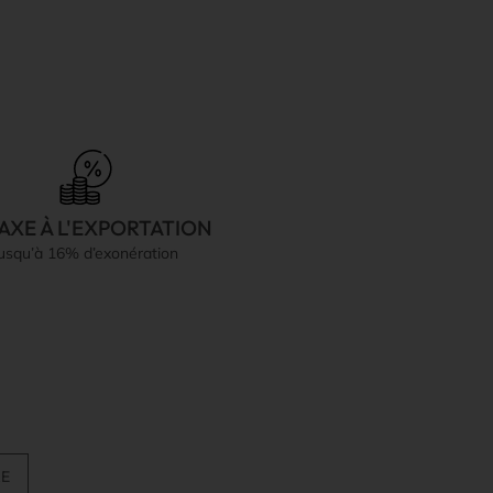
AXE À L'EXPORTATION
jusqu’à 16% d’exonération