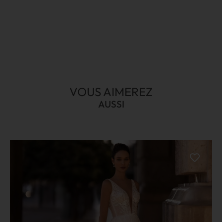
VOUS AIMEREZ
AUSSI