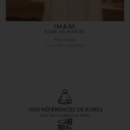
IMANI
ROBE DE MARIÉE
Pronovias
Disponible à
Annecy
+500 RÉFÉRENCES DE ROBES
pour tous budgets et tailles