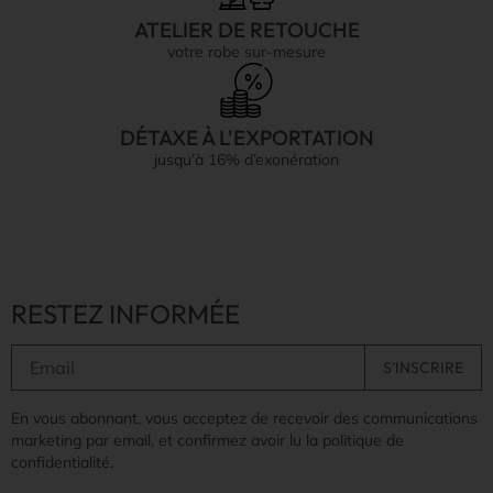
ATELIER DE RETOUCHE
votre robe sur-mesure
DÉTAXE À L'EXPORTATION
jusqu’à 16% d’exonération
RESTEZ INFORMÉE
En vous abonnant, vous acceptez de recevoir des communications
marketing par email, et confirmez avoir lu la politique de
confidentialité.