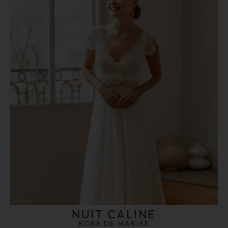
NUIT CALINE
ROBE DE MARIÉE