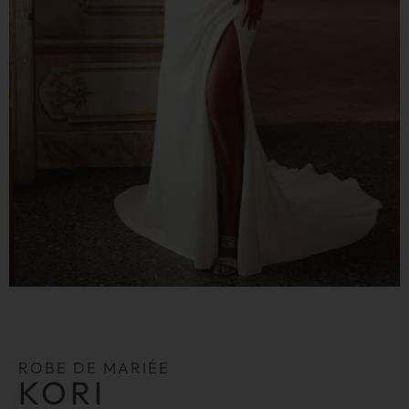
ROBE DE MARIÉE
KORI