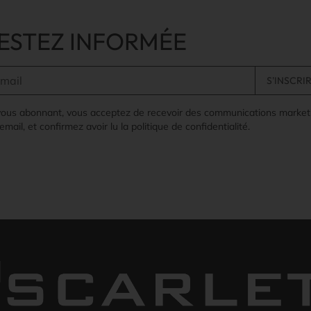
ESTEZ INFORMÉE
vous abonnant, vous acceptez de recevoir des communications market
email, et confirmez avoir lu la politique de confidentialité.