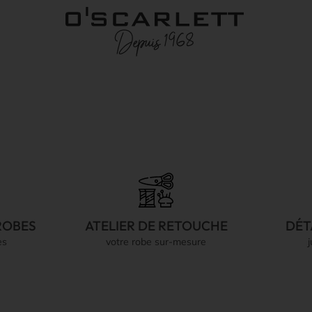
ROBES
ATELIER DE RETOUCHE
DÉT
es
votre robe sur-mesure