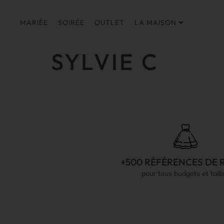
MARIÉE
SOIRÉE
OUTLET
LA MAISON
SYLVIE C
+500 RÉFÉRENCES DE 
pour tous budgets et taill