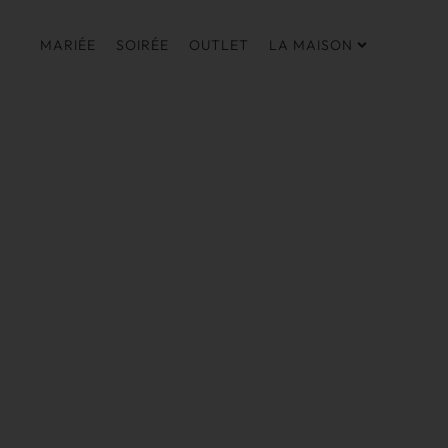
MARIÉE
SOIRÉE
OUTLET
LA MAISON