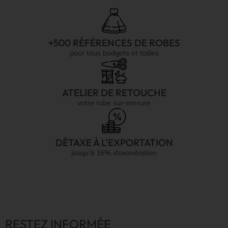
+500 RÉFÉRENCES DE ROBES
pour tous budgets et tailles
ATELIER DE RETOUCHE
votre robe sur-mesure
DÉTAXE À L'EXPORTATION
jusqu’à 16% d’exonération
RESTEZ INFORMÉE