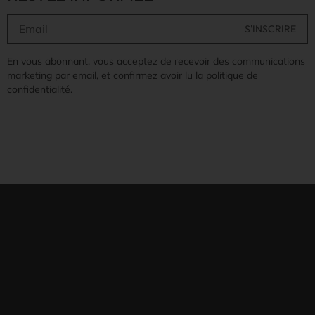
En vous abonnant, vous acceptez de recevoir des communications
marketing par email, et confirmez avoir lu la politique de
confidentialité.