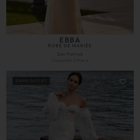
EBBA
ROBE DE MARIÉE
San Patrick
Disponible à
Paris
DISPO OUTLET