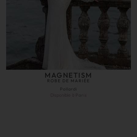
MAGNETISM
ROBE DE MARIÉE
Pollardi
Disponible à
Paris