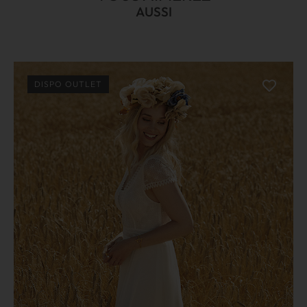
AUSSI
DISPO OUTLET