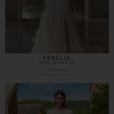
FENELIA
ROBE DE MARIÉE
Pronovias
Disponible à
Paris