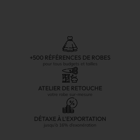
+500 RÉFÉRENCES DE ROBES
pour tous budgets et tailles
ATELIER DE RETOUCHE
votre robe sur-mesure
DÉTAXE À L'EXPORTATION
jusqu’à 16% d’exonération