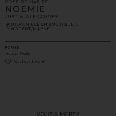
ROBE DE MARIÉE
NOEMIE
JUSTIN ALEXANDER
DISPONIBLE EN BOUTIQUE À
NOGENT/MARNE
FORME
Trapèze, Fluide
Ajout aux favoris
VOUS AIMEREZ