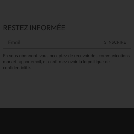
RESTEZ INFORMÉE
En vous abonnant, vous acceptez de recevoir des communications
marketing par email, et confirmez avoir lu la politique de
confidentialité.