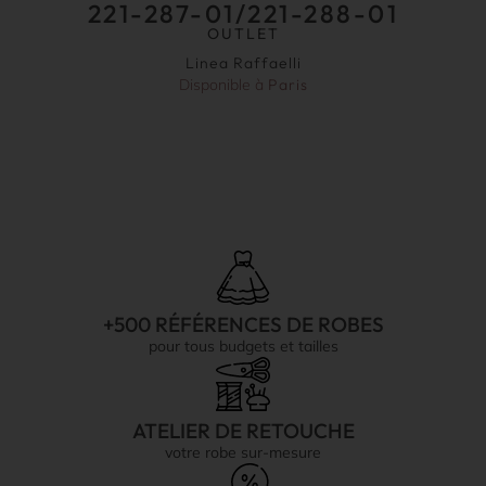
221-287-01/221-288-01
OUTLET
Linea Raffaelli
Disponible à
Paris
+500 RÉFÉRENCES DE ROBES
pour tous budgets et tailles
ATELIER DE RETOUCHE
votre robe sur-mesure