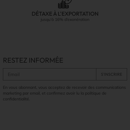
DÉTAXE À L'EXPORTATION
jusqu’à 16% d’exonération
RESTEZ INFORMÉE
En vous abonnant, vous acceptez de recevoir des communications
marketing par email, et confirmez avoir lu la politique de
confidentialité.