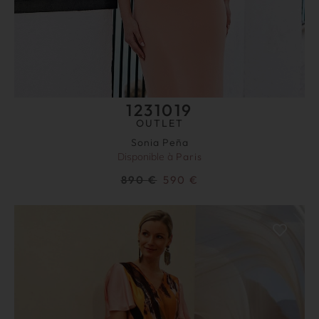
1231019
OUTLET
Sonia Peña
Disponible à
Paris
890
€
590
€