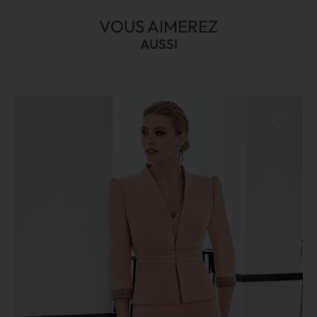
VOUS AIMEREZ
AUSSI