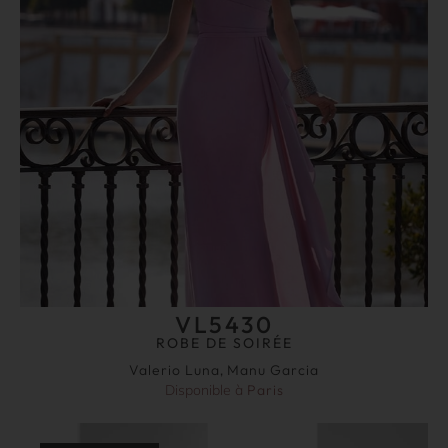
VL5430
ROBE DE SOIRÉE
Valerio Luna
,
Manu Garcia
Disponible à
Paris