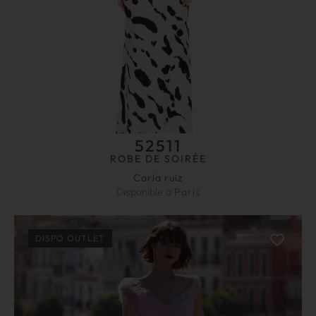
52511
ROBE DE SOIRÉE
Carla ruiz
Disponible à
Paris
DISPO OUTLET