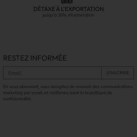
DÉTAXE À L'EXPORTATION
jusqu’à 16% d’exonération
RESTEZ INFORMÉE
En vous abonnant, vous acceptez de recevoir des communications
marketing par email, et confirmez avoir lu la politique de
confidentialité.