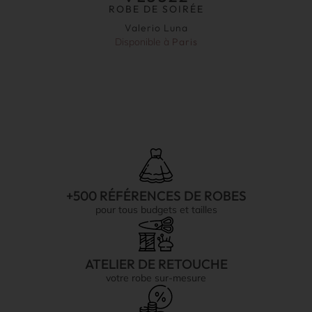
ROBE DE SOIRÉE
Valerio Luna
Disponible à
Paris
+500 RÉFÉRENCES DE ROBES
pour tous budgets et tailles
ATELIER DE RETOUCHE
votre robe sur-mesure