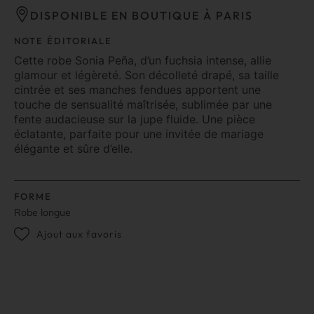
DISPONIBLE EN BOUTIQUE À PARIS
NOTE ÉDITORIALE
Cette robe Sonia Peña, d’un fuchsia intense, allie
glamour et légèreté. Son décolleté drapé, sa taille
cintrée et ses manches fendues apportent une
touche de sensualité maîtrisée, sublimée par une
fente audacieuse sur la jupe fluide. Une pièce
éclatante, parfaite pour une invitée de mariage
élégante et sûre d’elle.
FORME
Robe longue
Ajout aux favoris