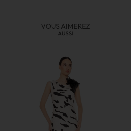
VOUS AIMEREZ
AUSSI