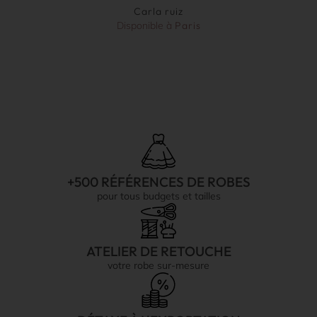
Carla ruiz
Disponible à
Paris
+500 RÉFÉRENCES DE ROBES
pour tous budgets et tailles
ATELIER DE RETOUCHE
votre robe sur-mesure