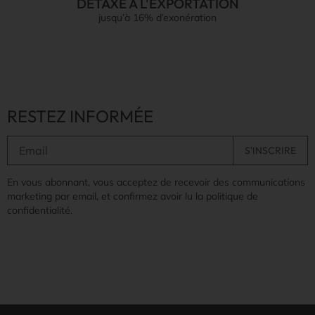
DÉTAXE À L'EXPORTATION
jusqu’à 16% d’exonération
RESTEZ INFORMÉE
En vous abonnant, vous acceptez de recevoir des communications
marketing par email, et confirmez avoir lu la politique de
confidentialité.