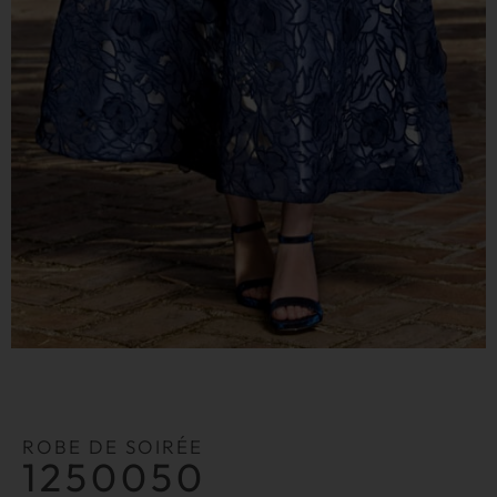
ROBE DE SOIRÉE
1250050