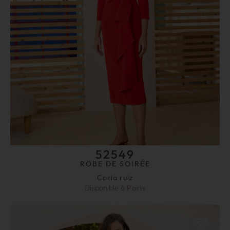
52549
ROBE DE SOIRÉE
Carla ruiz
Disponible à
Paris