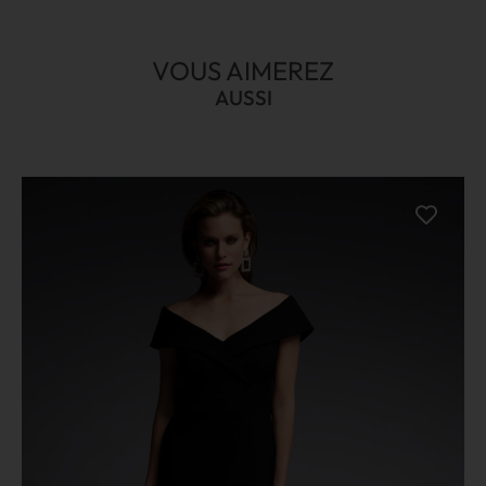
VOUS AIMEREZ
AUSSI