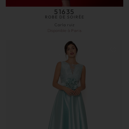
51635
ROBE DE SOIRÉE
Carla ruiz
Disponible à
Paris