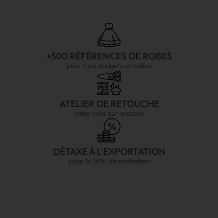
+500 RÉFÉRENCES DE ROBES
pour tous budgets et tailles
ATELIER DE RETOUCHE
votre robe sur-mesure
DÉTAXE À L'EXPORTATION
jusqu’à 16% d’exonération