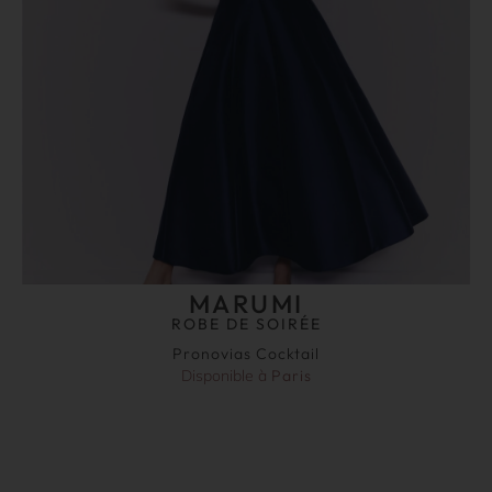
MARUMI
ROBE DE SOIRÉE
Pronovias Cocktail
Disponible à
Paris