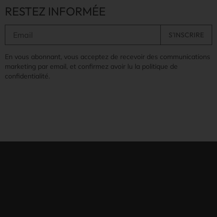
RESTEZ INFORMÉE
En vous abonnant, vous acceptez de recevoir des communications
marketing par email, et confirmez avoir lu la politique de
confidentialité.