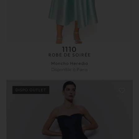
1110
ROBE DE SOIRÉE
Moncho Heredia
Disponible à
Paris
DISPO OUTLET