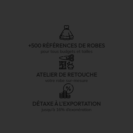
+500 RÉFÉRENCES DE ROBES
pour tous budgets et tailles
ATELIER DE RETOUCHE
votre robe sur-mesure
DÉTAXE À L'EXPORTATION
jusqu’à 16% d’exonération