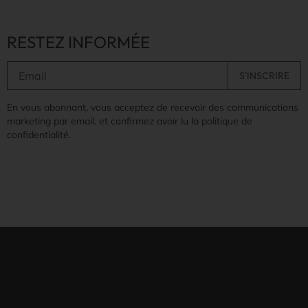
RESTEZ INFORMÉE
En vous abonnant, vous acceptez de recevoir des communications
marketing par email, et confirmez avoir lu la politique de
confidentialité.