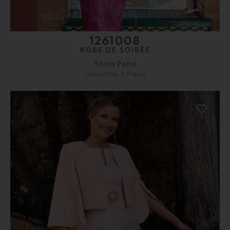
1261008
ROBE DE SOIRÉE
Sonia Peña
Disponible à
Paris