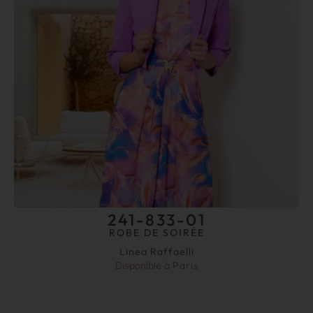
241-833-01
ROBE DE SOIRÉE
Linea Raffaelli
Disponible à
Paris