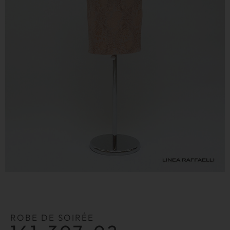
ROBE DE SOIRÉE