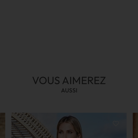
VOUS AIMEREZ
AUSSI