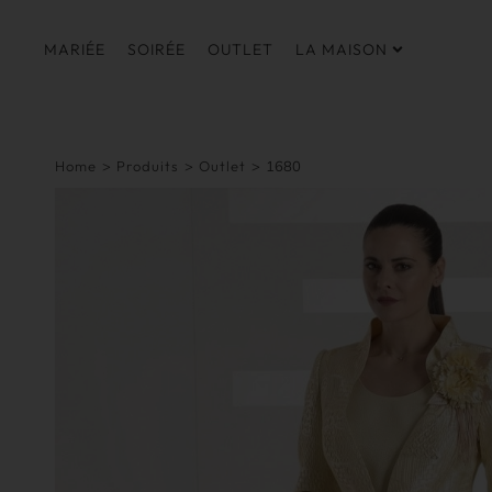
MARIÉE
SOIRÉE
OUTLET
LA MAISON
Home
>
Produits
>
Outlet
>
1680