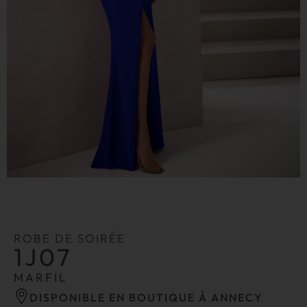
ROBE DE SOIRÉE
1J07
MARFIL
DISPONIBLE EN BOUTIQUE À ANNECY