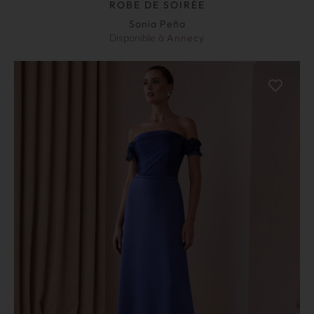
ROBE DE SOIRÉE
Sonia Peña
Disponible à
Annecy