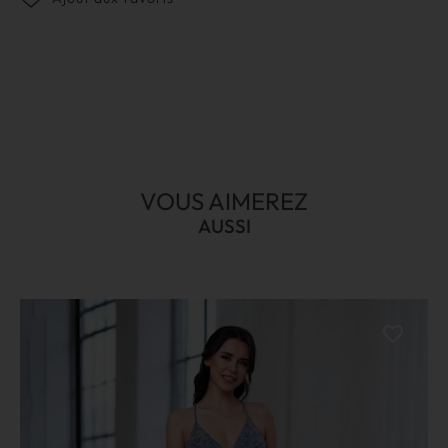
VOUS AIMEREZ
AUSSI