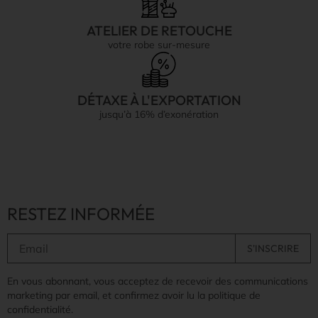
ATELIER DE RETOUCHE
votre robe sur-mesure
DÉTAXE À L'EXPORTATION
jusqu’à 16% d’exonération
RESTEZ INFORMÉE
En vous abonnant, vous acceptez de recevoir des communications
marketing par email, et confirmez avoir lu la politique de
confidentialité.