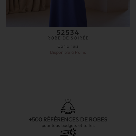
52534
ROBE DE SOIRÉE
Carla ruiz
Disponible à
Paris
+500 RÉFÉRENCES DE ROBES
pour tous budgets et tailles