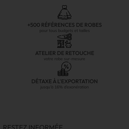
+500 RÉFÉRENCES DE ROBES
pour tous budgets et tailles
ATELIER DE RETOUCHE
votre robe sur-mesure
DÉTAXE À L'EXPORTATION
jusqu’à 16% d’exonération
RESTEZ INFORMÉE