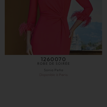
1260070
ROBE DE SOIRÉE
Sonia Peña
Disponible à
Paris