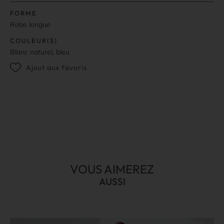
FORME
Robe longue
COULEUR(S)
Blanc naturel, bleu
Ajout aux favoris
VOUS AIMEREZ
AUSSI