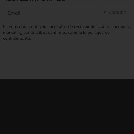
En vous abonnant, vous acceptez de recevoir des communications
marketing par email, et confirmez avoir lu la politique de
confidentialité.