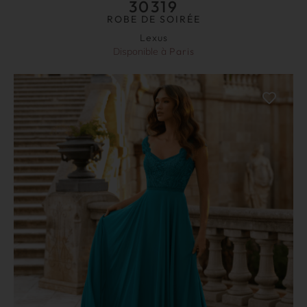
30319
ROBE DE SOIRÉE
Lexus
Disponible à
Paris