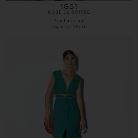
1G51
ROBE DE SOIRÉE
Couture club
Disponible à
Paris