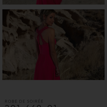
ROBE DE SOIRÉE