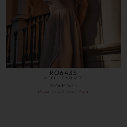
RO643S
ROBE DE SOIRÉE
Créatif Paris
Disponible à
Annecy
,
Paris