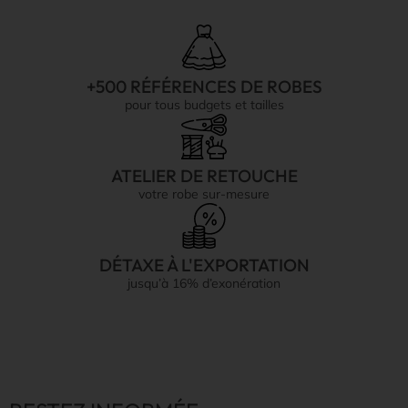
+500 RÉFÉRENCES DE ROBES
pour tous budgets et tailles
ATELIER DE RETOUCHE
votre robe sur-mesure
DÉTAXE À L'EXPORTATION
jusqu’à 16% d’exonération