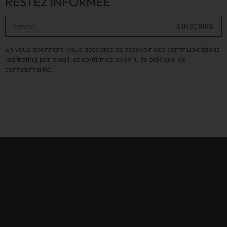
RESTEZ INFORMÉE
En vous abonnant, vous acceptez de recevoir des communications
marketing par email, et confirmez avoir lu la politique de
confidentialité.