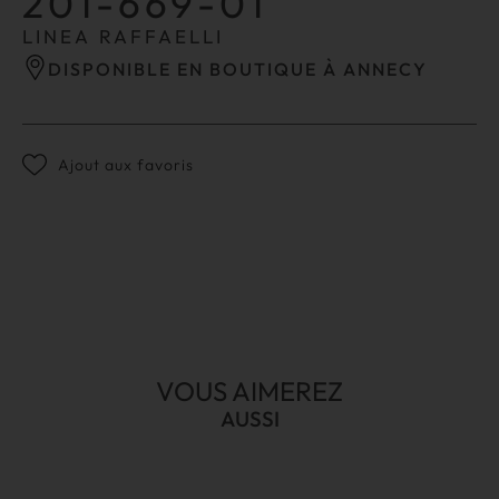
201-669-01
LINEA RAFFAELLI
DISPONIBLE EN BOUTIQUE À ANNECY
Ajout aux favoris
VOUS AIMEREZ
AUSSI