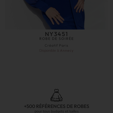
NY3451
ROBE DE SOIRÉE
Créatif Paris
Disponible à
Annecy
+500 RÉFÉRENCES DE ROBES
pour tous budgets et tailles