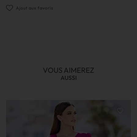
Ajout aux favoris
VOUS AIMEREZ
AUSSI