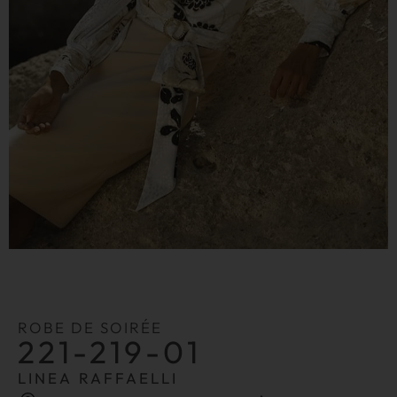
ROBE DE SOIRÉE
221-219-01
LINEA RAFFAELLI