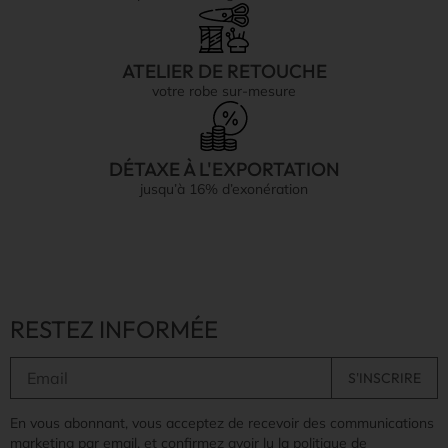
ATELIER DE RETOUCHE
votre robe sur-mesure
DÉTAXE À L'EXPORTATION
jusqu’à 16% d’exonération
RESTEZ INFORMÉE
En vous abonnant, vous acceptez de recevoir des communications
marketing par email, et confirmez avoir lu la politique de