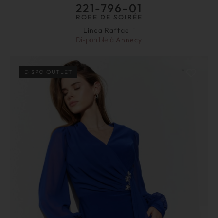
221-796-01
ROBE DE SOIRÉE
Linea Raffaelli
Disponible à
Annecy
DISPO OUTLET