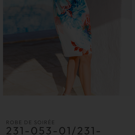
ROBE DE SOIRÉE
231-053-01/231-