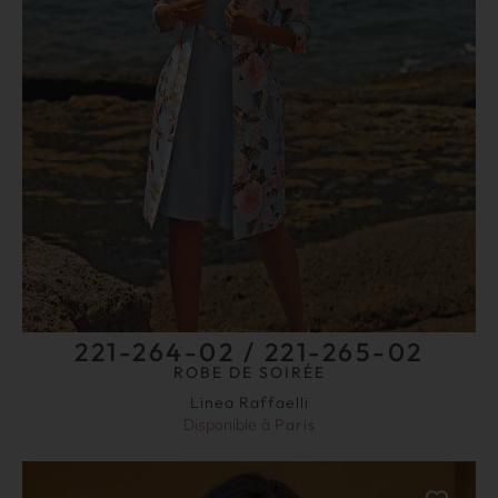
221-264-02 / 221-265-02
ROBE DE SOIRÉE
Linea Raffaelli
Disponible à
Paris