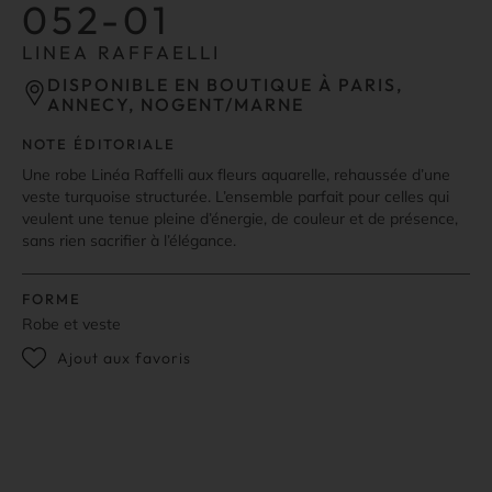
052-01
LINEA RAFFAELLI
DISPONIBLE EN BOUTIQUE À PARIS,
ANNECY, NOGENT/MARNE
NOTE ÉDITORIALE
Une robe Linéa Raffelli aux fleurs aquarelle, rehaussée d’une
veste turquoise structurée. L’ensemble parfait pour celles qui
veulent une tenue pleine d’énergie, de couleur et de présence,
sans rien sacrifier à l’élégance.
FORME
Robe et veste
Ajout aux favoris