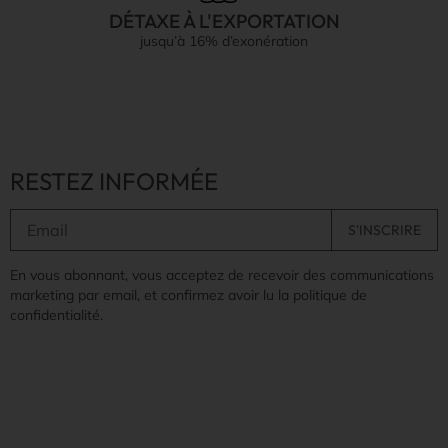
DÉTAXE À L'EXPORTATION
jusqu’à 16% d’exonération
RESTEZ INFORMÉE
En vous abonnant, vous acceptez de recevoir des communications
marketing par email, et confirmez avoir lu la politique de
confidentialité.