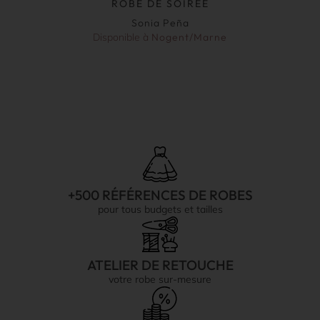
ROBE DE SOIRÉE
Sonia Peña
Disponible à
Nogent/Marne
+500 RÉFÉRENCES DE ROBES
pour tous budgets et tailles
ATELIER DE RETOUCHE
votre robe sur-mesure