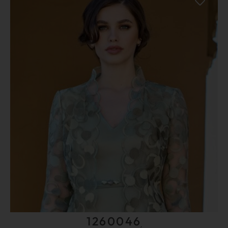
1260046