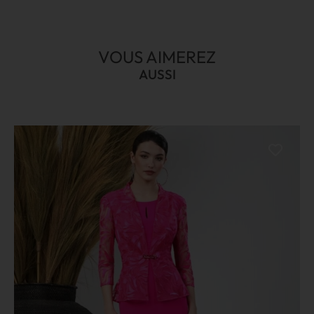
VOUS AIMEREZ
AUSSI