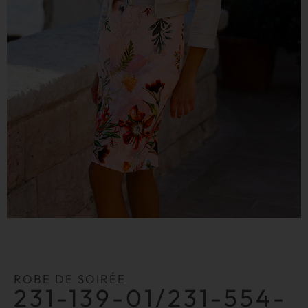
ROBE DE SOIRÉE
231-139-01/231-554-