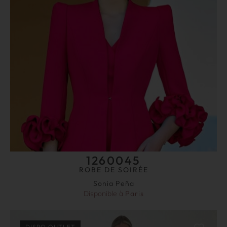
1260045
ROBE DE SOIRÉE
Sonia Peña
Disponible à
Paris
DISPO OUTLET