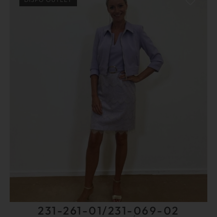
231-261-01/231-069-02