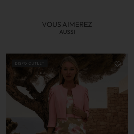
VOUS AIMEREZ
AUSSI
DISPO OUTLET