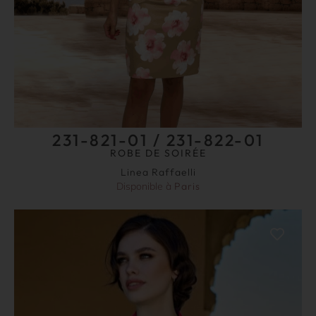
231-821-01 / 231-822-01
ROBE DE SOIRÉE
Linea Raffaelli
Disponible à
Paris