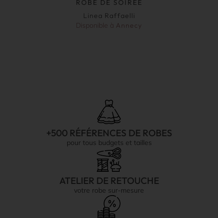
ROBE DE SOIRÉE
Linea Raffaelli
Disponible à
Annecy
+500 RÉFÉRENCES DE ROBES
pour tous budgets et tailles
ATELIER DE RETOUCHE
votre robe sur-mesure