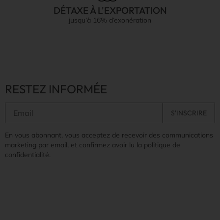
DÉTAXE À L'EXPORTATION
jusqu’à 16% d’exonération
RESTEZ INFORMÉE
En vous abonnant, vous acceptez de recevoir des communications
marketing par email, et confirmez avoir lu la politique de
confidentialité.