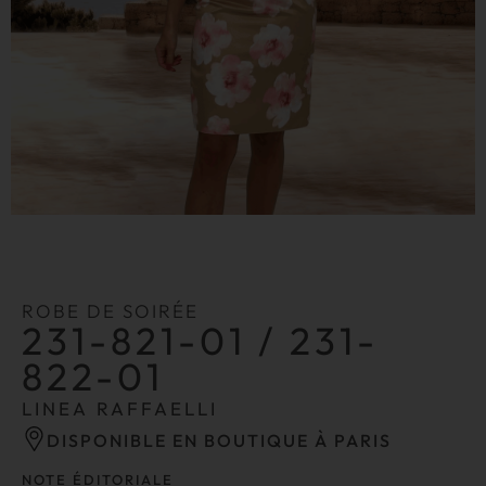
ROBE DE SOIRÉE
231-821-01 / 231-
822-01
LINEA RAFFAELLI
DISPONIBLE EN BOUTIQUE À PARIS
NOTE ÉDITORIALE