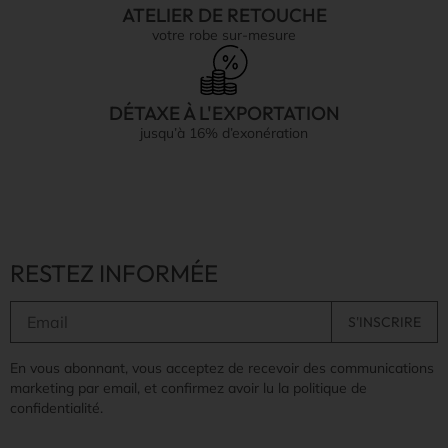
ATELIER DE RETOUCHE
votre robe sur-mesure
DÉTAXE À L'EXPORTATION
jusqu’à 16% d’exonération
RESTEZ INFORMÉE
En vous abonnant, vous acceptez de recevoir des communications
marketing par email, et confirmez avoir lu la politique de
confidentialité.