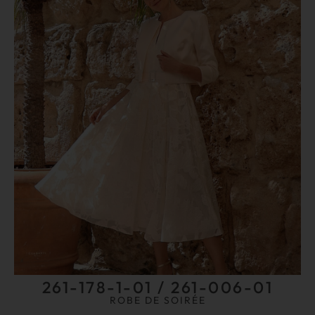
261-178-1-01 / 261-006-01
ROBE DE SOIRÉE