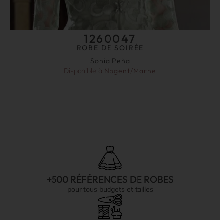
1260047
ROBE DE SOIRÉE
Sonia Peña
Disponible à
Nogent/Marne
+500 RÉFÉRENCES DE ROBES
pour tous budgets et tailles