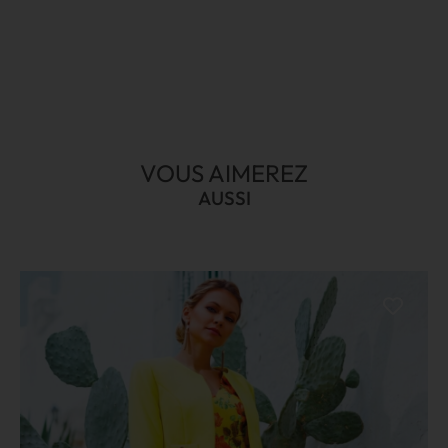
VOUS AIMEREZ
AUSSI