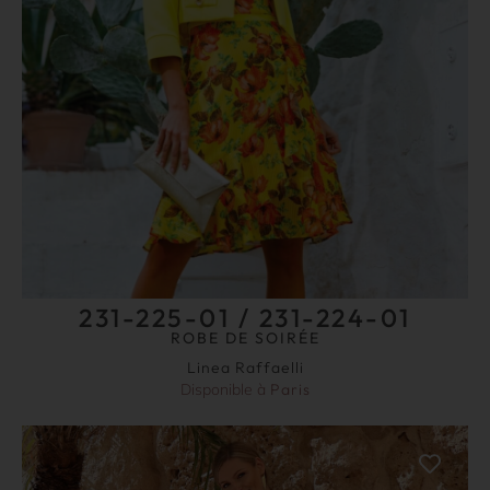
231-225-01 / 231-224-01
ROBE DE SOIRÉE
Linea Raffaelli
Disponible à
Paris