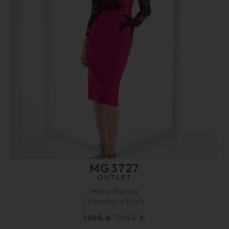
MG3727
OUTLET
Manu Garcia
Disponible à
Paris
1395
€
1046
€