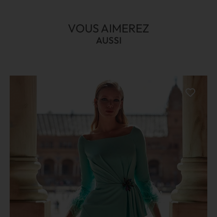
VOUS AIMEREZ
AUSSI