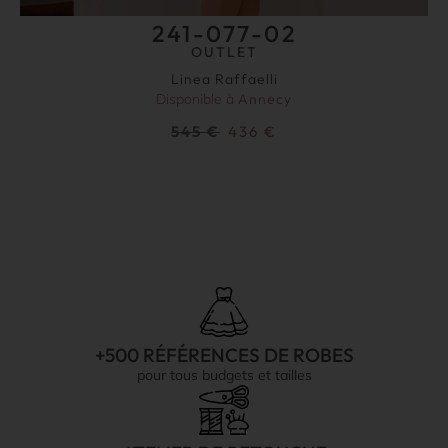
241-077-02
OUTLET
Linea Raffaelli
Disponible à
Annecy
545
€
436
€
+500 RÉFÉRENCES DE ROBES
pour tous budgets et tailles