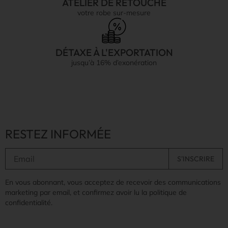
ATELIER DE RETOUCHE
votre robe sur-mesure
DÉTAXE À L'EXPORTATION
jusqu’à 16% d’exonération
RESTEZ INFORMÉE
En vous abonnant, vous acceptez de recevoir des communications
marketing par email, et confirmez avoir lu la politique de
confidentialité.