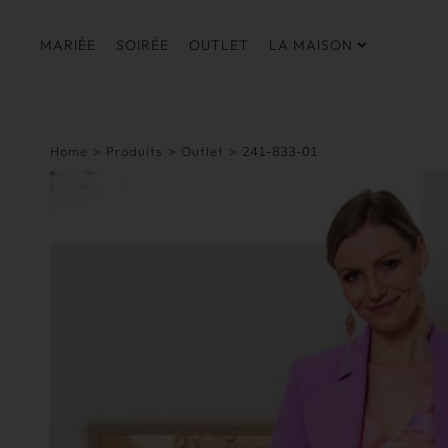
MARIÉE
SOIRÉE
OUTLET
LA MAISON
Home
>
Produits
>
Outlet
>
241-833-01