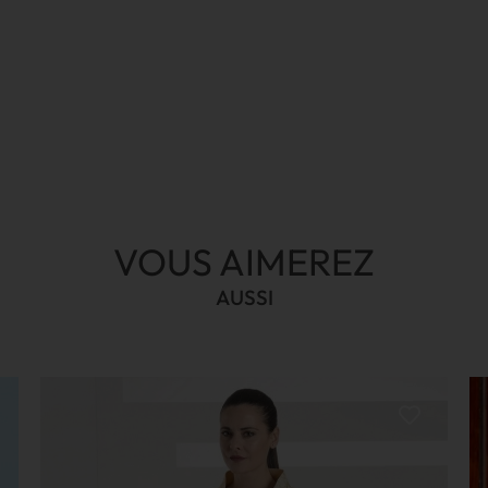
VOUS AIMEREZ
AUSSI