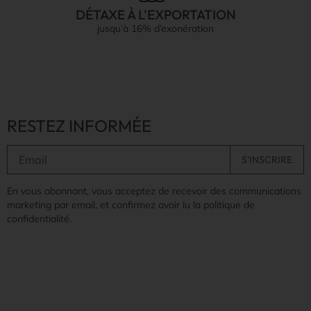
DÉTAXE À L'EXPORTATION
jusqu’à 16% d’exonération
RESTEZ INFORMÉE
En vous abonnant, vous acceptez de recevoir des communications
marketing par email, et confirmez avoir lu la politique de
confidentialité.