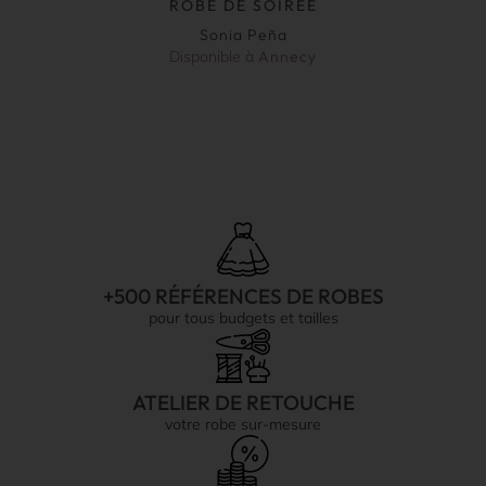
ROBE DE SOIRÉE
Sonia Peña
Disponible à
Annecy
+500 RÉFÉRENCES DE ROBES
pour tous budgets et tailles
ATELIER DE RETOUCHE
votre robe sur-mesure