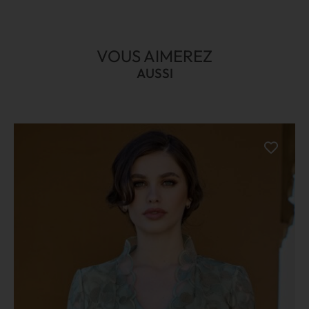
VOUS AIMEREZ
AUSSI