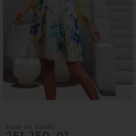
ROBE DE SOIRÉE
251-150-01