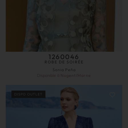
1260046
ROBE DE SOIRÉE
Sonia Peña
Disponible à
Nogent/Marne
DISPO OUTLET