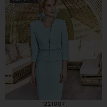
1221007