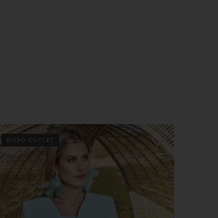
DISPO OUTLET