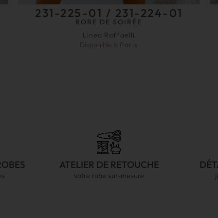
231-225-01 / 231-224-01
ROBE DE SOIRÉE
Linea Raffaelli
Disponible à
Paris
ROBES
ATELIER DE RETOUCHE
DÉT
es
votre robe sur-mesure