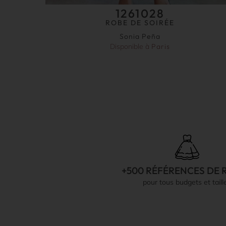
1261028
ROBE DE SOIRÉE
Sonia Peña
Disponible à
Paris
+500 RÉFÉRENCES DE 
pour tous budgets et taill