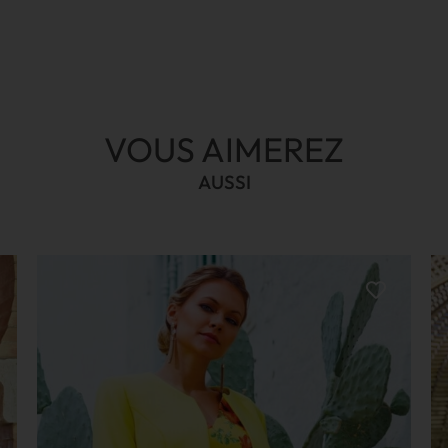
VOUS AIMEREZ
AUSSI