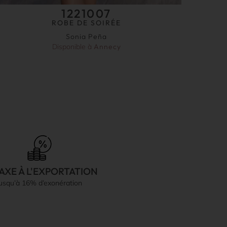
1221007
ROBE DE SOIRÉE
Sonia Peña
Disponible à
Annecy
AXE À L'EXPORTATION
jusqu’à 16% d’exonération