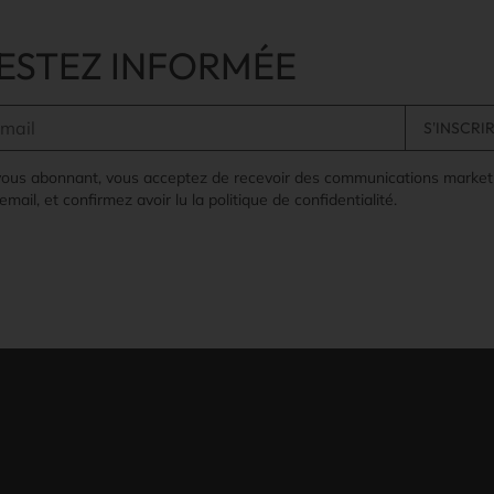
ESTEZ INFORMÉE
vous abonnant, vous acceptez de recevoir des communications market
email, et confirmez avoir lu la politique de confidentialité.