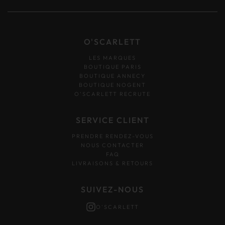
O'SCARLETT
LES MARQUES
BOUTIQUE PARIS
BOUTIQUE ANNECY
BOUTIQUE NOGENT
O’SCARLETT RECRUTE
SERVICE CLIENT
PRENDRE RENDEZ-VOUS
NOUS CONTACTER
FAQ
LIVRAISONS & RETOURS
SUIVEZ-NOUS
O'SCARLETT