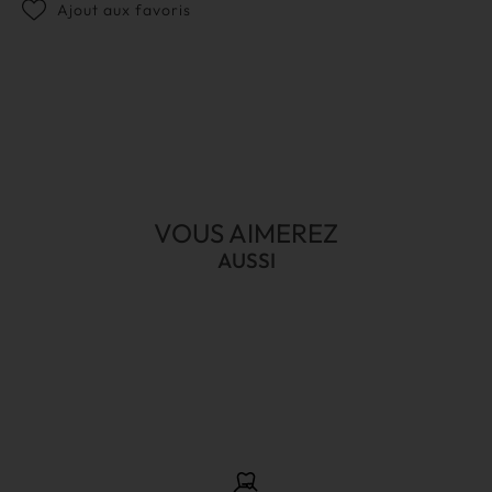
Ajout aux favoris
VOUS AIMEREZ
AUSSI