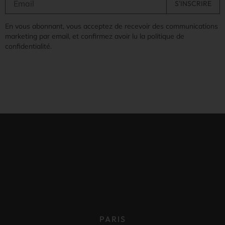
En vous abonnant, vous acceptez de recevoir des communications
marketing par email, et confirmez avoir lu la politique de
confidentialité.
PARIS