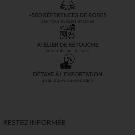
+500 RÉFÉRENCES DE ROBES
pour tous budgets et tailles
ATELIER DE RETOUCHE
votre robe sur-mesure
DÉTAXE À L'EXPORTATION
jusqu’à 16% d’exonération
RESTEZ INFORMÉE