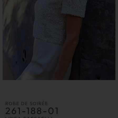
ROBE DE SOIRÉE
261-188-01