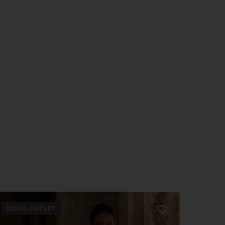
DISPO OUTLET