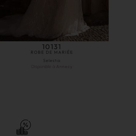
10131
ROBE DE MARIÉE
Selestia
Disponible à
Annecy