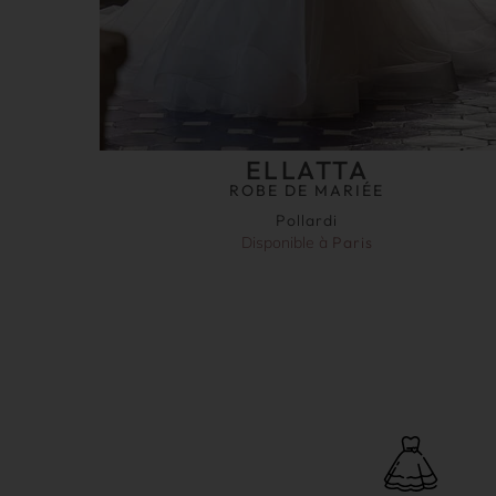
ELLATTA
ROBE DE MARIÉE
Pollardi
Disponible à
Paris