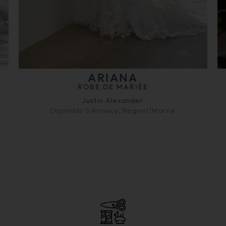
ARIANA
ROBE DE MARIÉE
Justin Alexander
Disponible à
Annecy
,
Nogent/Marne