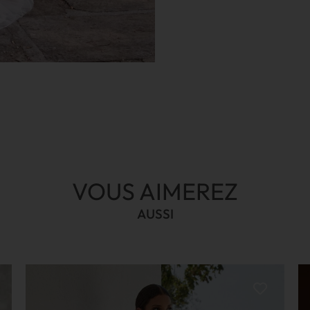
VOUS AIMEREZ
AUSSI