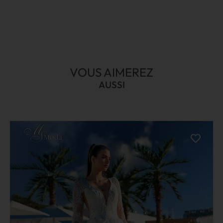
VOUS AIMEREZ
AUSSI