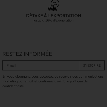
DÉTAXE À L'EXPORTATION
jusqu’à 16% d’exonération
RESTEZ INFORMÉE
En vous abonnant, vous acceptez de recevoir des communications
marketing par email, et confirmez avoir lu la politique de
confidentialité.