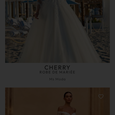
CHERRY
ROBE DE MARIÉE
Ms Moda