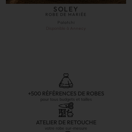
SOLEY
ROBE DE MARIÉE
Palatchi
Disponible à
Annecy
+500 RÉFÉRENCES DE ROBES
pour tous budgets et tailles
ATELIER DE RETOUCHE
votre robe sur-mesure