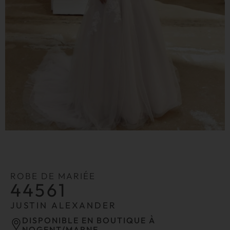
ROBE DE MARIÉE
44561
JUSTIN ALEXANDER
DISPONIBLE EN BOUTIQUE À
NOGENT/MARNE