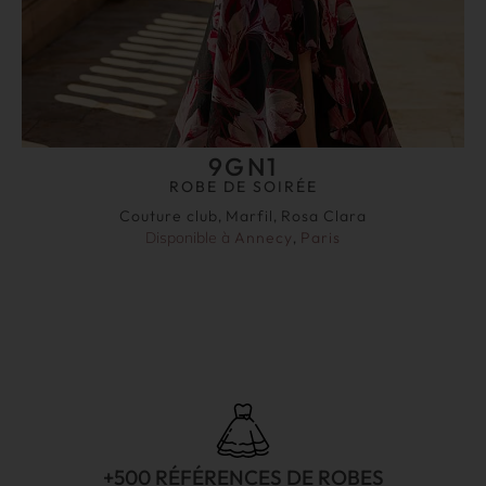
9GN1
ROBE DE SOIRÉE
Couture club
,
Marfil
,
Rosa Clara
Disponible à
Annecy
,
Paris
+500 RÉFÉRENCES DE ROBES