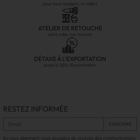
pour tous budgets et tailles
ATELIER DE RETOUCHE
votre robe sur-mesure
DÉTAXE À L'EXPORTATION
jusqu’à 16% d’exonération
RESTEZ INFORMÉE
En vous abonnant, vous acceptez de recevoir des communications