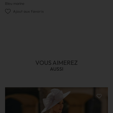
Bleu marine
Ajout aux favoris
VOUS AIMEREZ
AUSSI