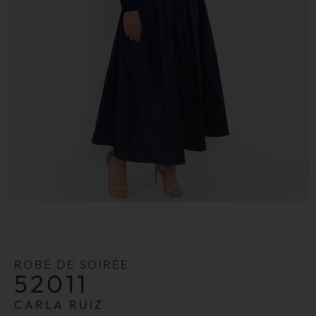
ROBE DE SOIRÉE
52011
CARLA RUIZ