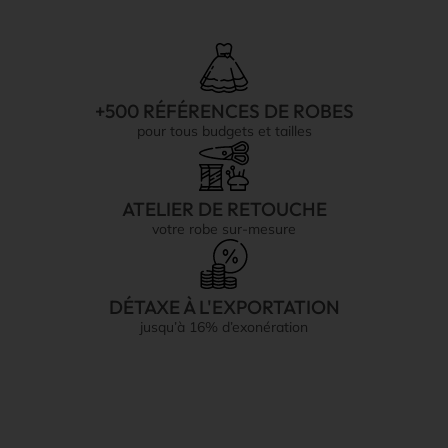
+500 RÉFÉRENCES DE ROBES
pour tous budgets et tailles
ATELIER DE RETOUCHE
votre robe sur-mesure
DÉTAXE À L'EXPORTATION
jusqu’à 16% d’exonération