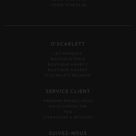
+33(0)6 18 08 52 48
O'SCARLETT
LES MARQUES
BOUTIQUE PARIS
BOUTIQUE ANNECY
BOUTIQUE NOGENT
O’SCARLETT RECRUTE
SERVICE CLIENT
PRENDRE RENDEZ-VOUS
NOUS CONTACTER
FAQ
LIVRAISONS & RETOURS
SUIVEZ-NOUS