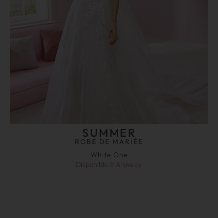
SUMMER
ROBE DE MARIÉE
White One
Disponible à
Annecy