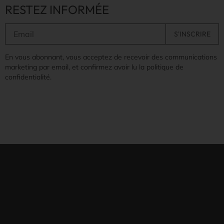
RESTEZ INFORMÉE
En vous abonnant, vous acceptez de recevoir des communications
marketing par email, et confirmez avoir lu la politique de
confidentialité.