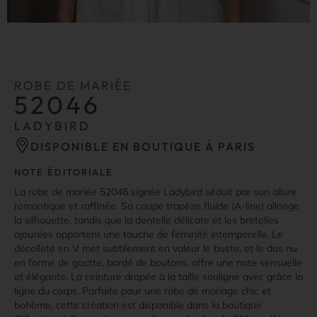
ROBE DE MARIÉE
52046
LADYBIRD
DISPONIBLE EN BOUTIQUE À PARIS
NOTE ÉDITORIALE
La robe de mariée 52046 signée Ladybird séduit par son allure
romantique et raffinée. Sa coupe trapèze fluide (A-line) allonge
la silhouette, tandis que la dentelle délicate et les bretelles
ajourées apportent une touche de féminité intemporelle. Le
décolleté en V met subtilement en valeur le buste, et le dos nu
en forme de goutte, bordé de boutons, offre une note sensuelle
et élégante. La ceinture drapée à la taille souligne avec grâce la
ligne du corps. Parfaite pour une robe de mariage chic et
bohème, cette création est disponible dans la boutique