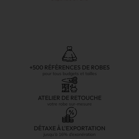
+500 RÉFÉRENCES DE ROBES
pour tous budgets et tailles
ATELIER DE RETOUCHE
votre robe sur-mesure
DÉTAXE À L'EXPORTATION
jusqu’à 16% d’exonération