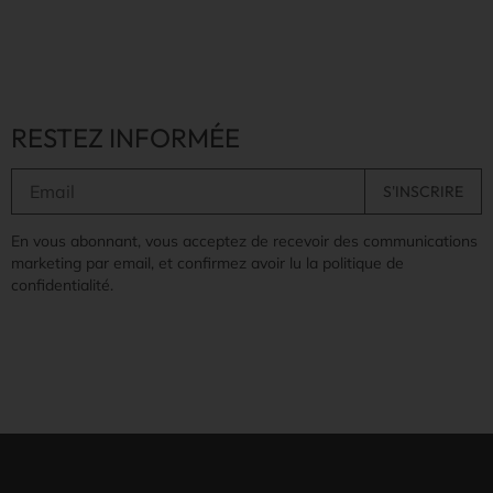
RESTEZ INFORMÉE
En vous abonnant, vous acceptez de recevoir des communications
marketing par email, et confirmez avoir lu la politique de
confidentialité.