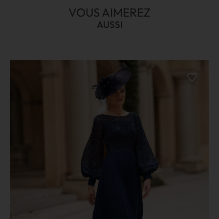
VOUS AIMEREZ
AUSSI