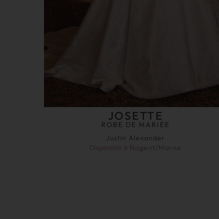
JOSETTE
ROBE DE MARIÉE
Justin Alexander
Disponible à
Nogent/Marne