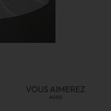
VOUS AIMEREZ
AUSSI