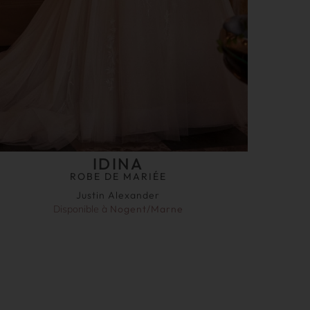
IDINA
ROBE DE MARIÉE
Justin Alexander
Disponible à
Nogent/Marne