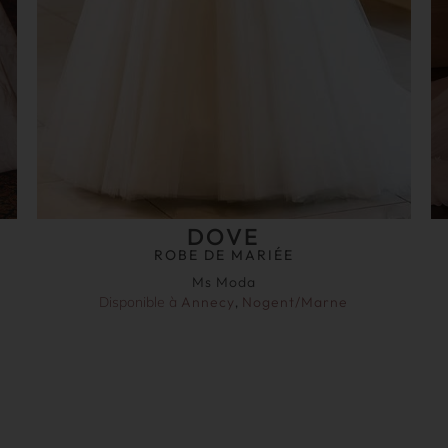
DOVE
ROBE DE MARIÉE
Ms Moda
Disponible à
Annecy
,
Nogent/Marne