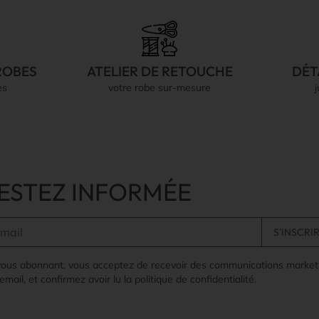
ROBES
ATELIER DE RETOUCHE
DÉT
es
votre robe sur-mesure
ESTEZ INFORMÉE
vous abonnant, vous acceptez de recevoir des communications market
email, et confirmez avoir lu la politique de confidentialité.