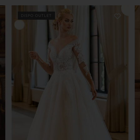
DISPO OUTLET