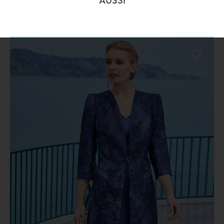
AUSSI