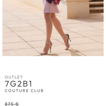
OUTLET
7G2B1
COUTURE CLUB
875
€