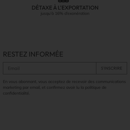
DÉTAXE À L'EXPORTATION
jusqu’à 16% d’exonération
RESTEZ INFORMÉE
En vous abonnant, vous acceptez de recevoir des communications
marketing par email, et confirmez avoir lu la politique de
confidentialité.