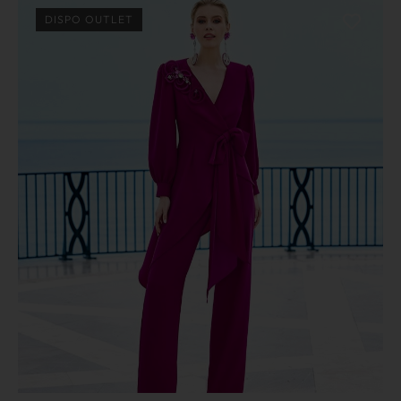
DISPO OUTLET