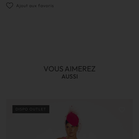
Ajout aux favoris
VOUS AIMEREZ
AUSSI
DISPO OUTLET