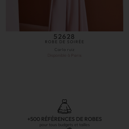
52628
ROBE DE SOIRÉE
Carla ruiz
Disponible à
Paris
+500 RÉFÉRENCES DE ROBES
pour tous budgets et tailles