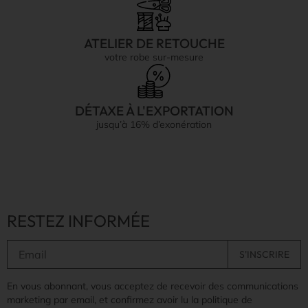
ATELIER DE RETOUCHE
votre robe sur-mesure
DÉTAXE À L'EXPORTATION
jusqu’à 16% d’exonération
RESTEZ INFORMÉE
En vous abonnant, vous acceptez de recevoir des communications
marketing par email, et confirmez avoir lu la politique de