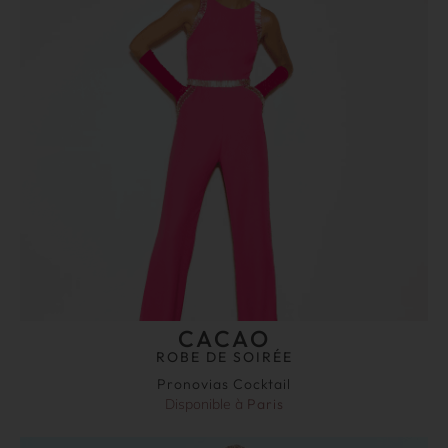
CACAO
ROBE DE SOIRÉE
Pronovias Cocktail
Disponible à
Paris