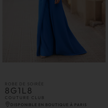
ROBE DE SOIRÉE
8G1L8
COUTURE CLUB
DISPONIBLE EN BOUTIQUE À PARIS