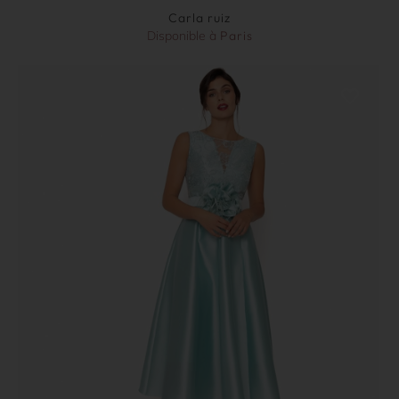
Carla ruiz
Disponible à
Paris