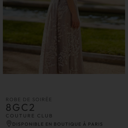
ROBE DE SOIRÉE
8GC2
COUTURE CLUB
DISPONIBLE EN BOUTIQUE À PARIS