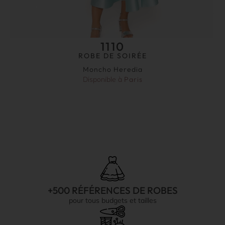
1110
ROBE DE SOIRÉE
Moncho Heredia
Disponible à
Paris
+500 RÉFÉRENCES DE ROBES
pour tous budgets et tailles