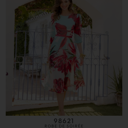
98621
ROBE DE SOIRÉE