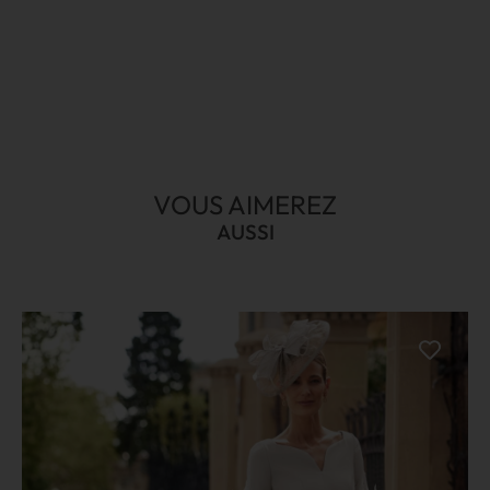
VOUS AIMEREZ
AUSSI