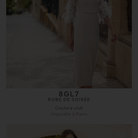
8GL7
ROBE DE SOIRÉE
Couture club
Disponible à
Paris