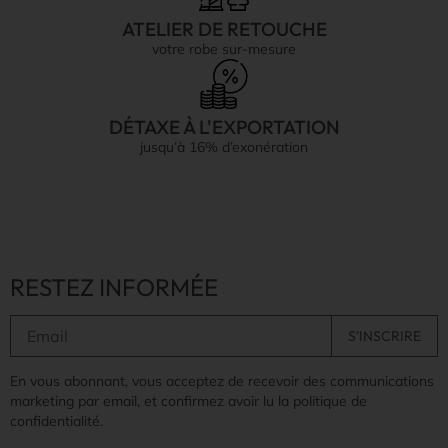
ATELIER DE RETOUCHE
votre robe sur-mesure
DÉTAXE À L'EXPORTATION
jusqu’à 16% d’exonération
RESTEZ INFORMÉE
En vous abonnant, vous acceptez de recevoir des communications
marketing par email, et confirmez avoir lu la politique de
confidentialité.