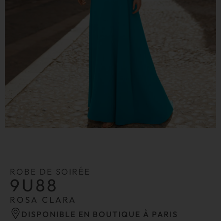
ROBE DE SOIRÉE
9U88
ROSA CLARA
DISPONIBLE EN BOUTIQUE À PARIS