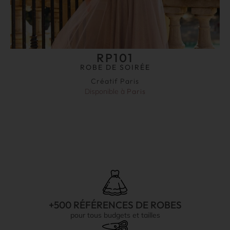
RP101
ROBE DE SOIRÉE
Créatif Paris
Disponible à
Paris
+500 RÉFÉRENCES DE ROBES
pour tous budgets et tailles