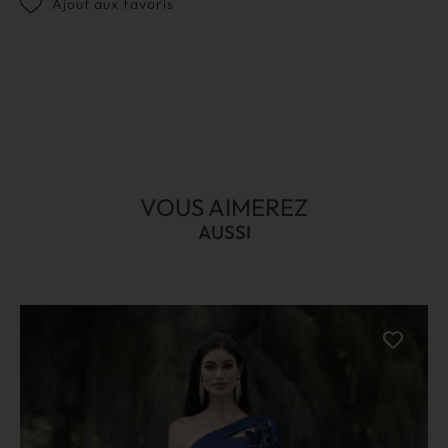
Ajout aux favoris
VOUS AIMEREZ
AUSSI