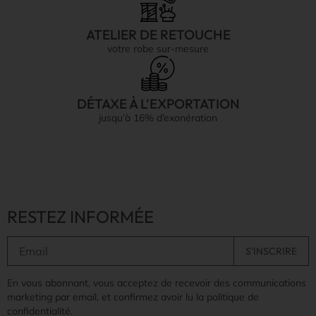
ATELIER DE RETOUCHE
votre robe sur-mesure
DÉTAXE À L'EXPORTATION
jusqu’à 16% d’exonération
RESTEZ INFORMÉE
En vous abonnant, vous acceptez de recevoir des communications
marketing par email, et confirmez avoir lu la politique de
confidentialité.