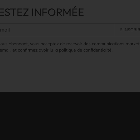
ESTEZ INFORMÉE
vous abonnant, vous acceptez de recevoir des communications market
email, et confirmez avoir lu la politique de confidentialité.