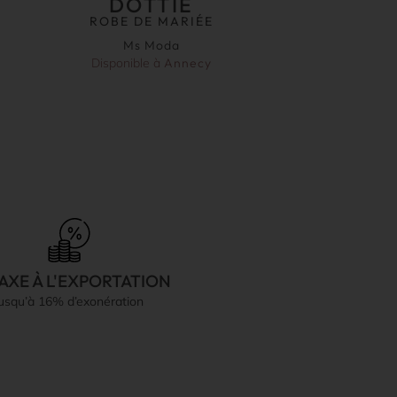
DOTTIE
ROBE DE MARIÉE
Ms Moda
Disponible à
Annecy
AXE À L'EXPORTATION
jusqu’à 16% d’exonération