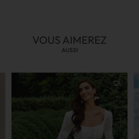
VOUS AIMEREZ
AUSSI