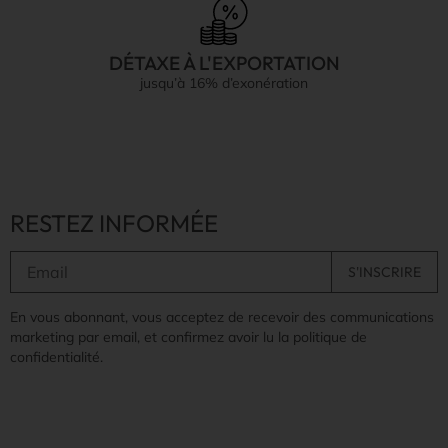
DÉTAXE À L'EXPORTATION
jusqu’à 16% d’exonération
RESTEZ INFORMÉE
En vous abonnant, vous acceptez de recevoir des communications
marketing par email, et confirmez avoir lu la politique de
confidentialité.