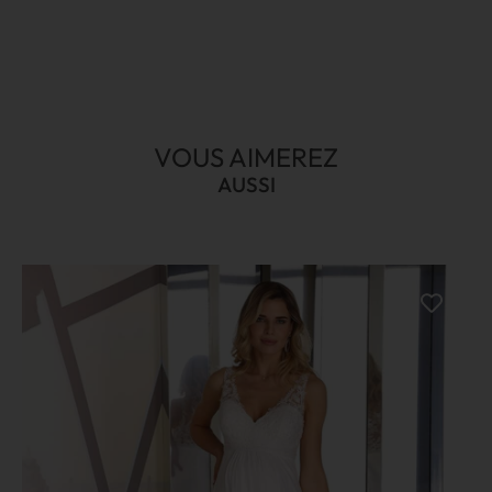
VOUS AIMEREZ
AUSSI