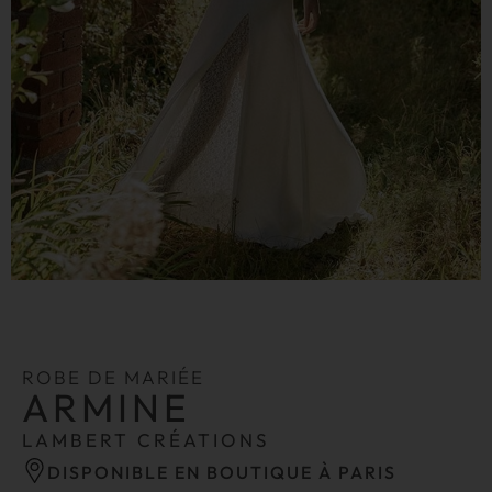
ROBE DE MARIÉE
ARMINE
LAMBERT CRÉATIONS
DISPONIBLE EN BOUTIQUE À PARIS