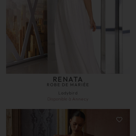
RENATA
ROBE DE MARIÉE
Ladybird
Disponible à
Annecy