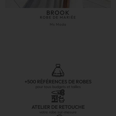
BROOK
ROBE DE MARIÉE
Ms Moda
+500 RÉFÉRENCES DE ROBES
pour tous budgets et tailles
ATELIER DE RETOUCHE
votre robe sur-mesure