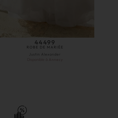
44499
ROBE DE MARIÉE
Justin Alexander
Disponible à
Annecy