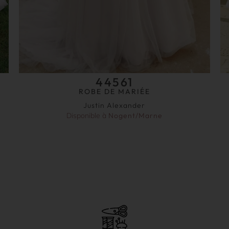
44561
ROBE DE MARIÉE
Justin Alexander
Disponible à
Nogent/Marne