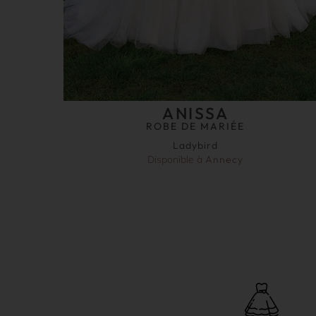
ANISSA
ROBE DE MARIÉE
Ladybird
Disponible à
Annecy