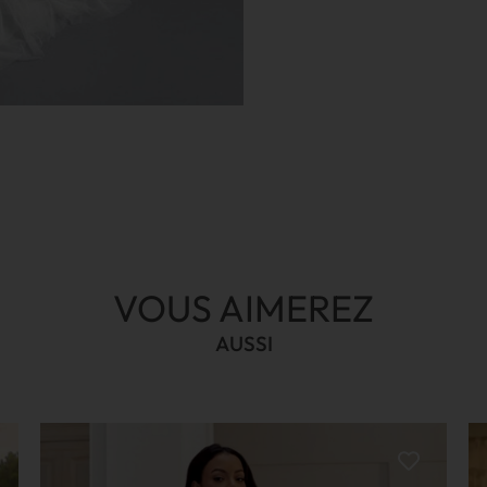
VOUS AIMEREZ
AUSSI