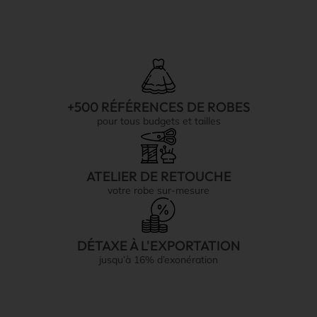
+500 RÉFÉRENCES DE ROBES
pour tous budgets et tailles
ATELIER DE RETOUCHE
votre robe sur-mesure
DÉTAXE À L'EXPORTATION
jusqu’à 16% d’exonération