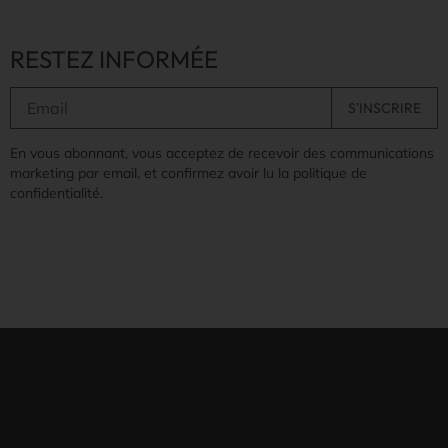
RESTEZ INFORMÉE
En vous abonnant, vous acceptez de recevoir des communications
marketing par email, et confirmez avoir lu la politique de
confidentialité.