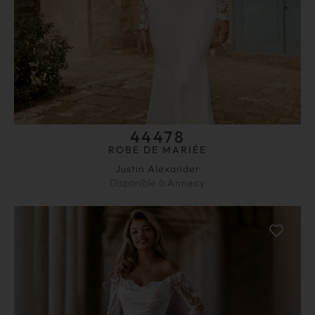
44478
ROBE DE MARIÉE
Justin Alexander
Disponible à
Annecy