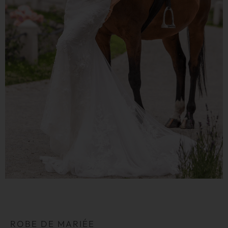
ROBE DE MARIÉE