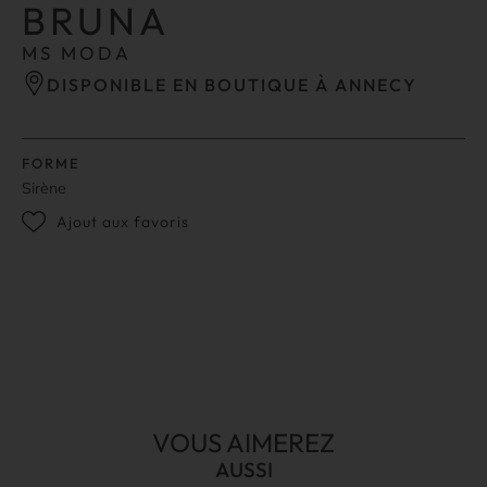
BRUNA
MS MODA
DISPONIBLE EN BOUTIQUE À ANNECY
FORME
Sirène
Ajout aux favoris
VOUS AIMEREZ
AUSSI