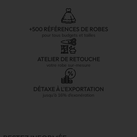
+500 RÉFÉRENCES DE ROBES
pour tous budgets et tailles
ATELIER DE RETOUCHE
votre robe sur-mesure
DÉTAXE À L'EXPORTATION
jusqu’à 16% d’exonération