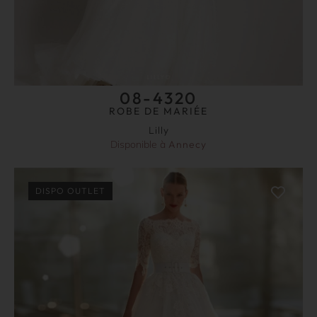
08-4320
ROBE DE MARIÉE
Lilly
Disponible à
Annecy
DISPO OUTLET