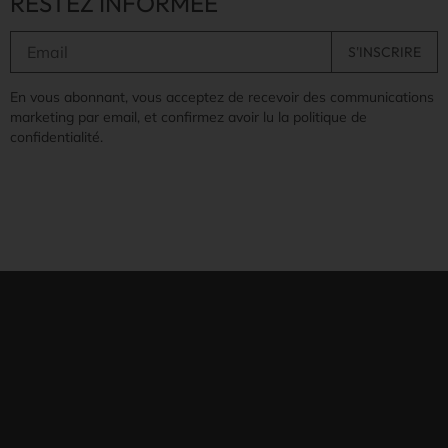
RESTEZ INFORMÉE
En vous abonnant, vous acceptez de recevoir des communications
marketing par email, et confirmez avoir lu la politique de
confidentialité.