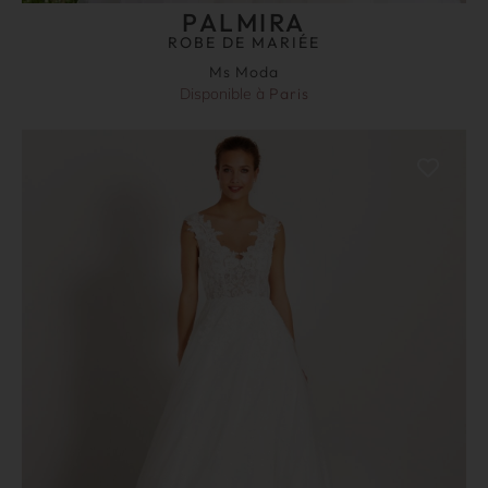
PALMIRA
ROBE DE MARIÉE
Ms Moda
Disponible à
Paris