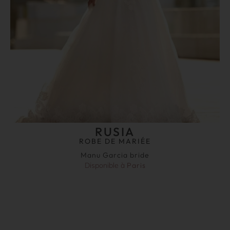
RUSIA
ROBE DE MARIÉE
Manu Garcia bride
Disponible à
Paris