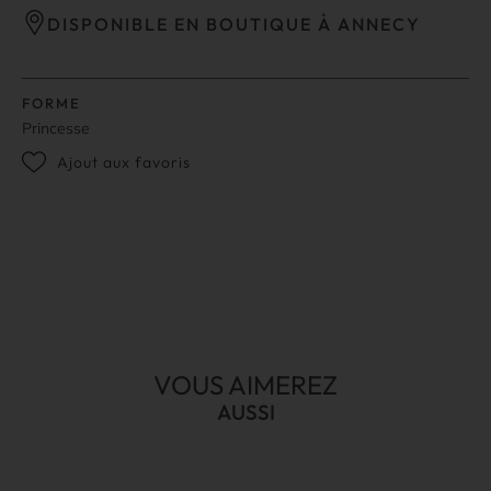
DISPONIBLE EN BOUTIQUE À ANNECY
FORME
Princesse
Ajout aux favoris
VOUS AIMEREZ
AUSSI