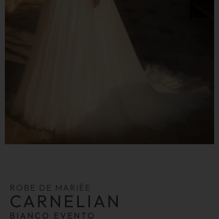
ROBE DE MARIÉE
CARNELIAN
BIANCO EVENTO