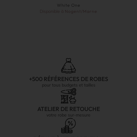
White One
Disponible à
Nogent/Marne
+500 RÉFÉRENCES DE ROBES
pour tous budgets et tailles
ATELIER DE RETOUCHE
votre robe sur-mesure