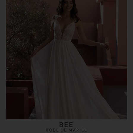
BEE
ROBE DE MARIÉE