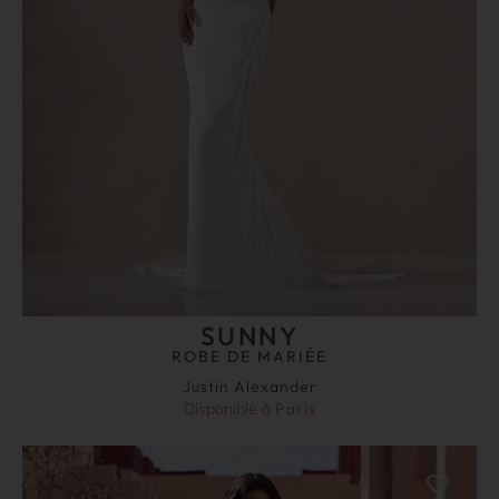
SUNNY
ROBE DE MARIÉE
Justin Alexander
Disponible à
Paris