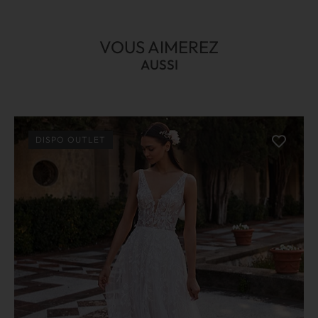
VOUS AIMEREZ
AUSSI
DISPO OUTLET