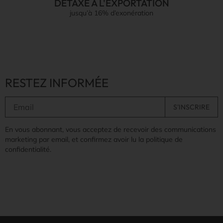
DÉTAXE À L'EXPORTATION
jusqu’à 16% d’exonération
RESTEZ INFORMÉE
En vous abonnant, vous acceptez de recevoir des communications
marketing par email, et confirmez avoir lu la politique de
confidentialité.