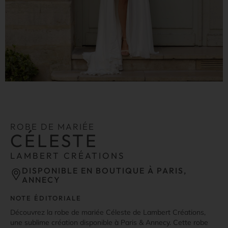
ROBE DE MARIÉE
CÉLESTE
LAMBERT CRÉATIONS
DISPONIBLE EN BOUTIQUE À PARIS,
ANNECY
NOTE ÉDITORIALE
Découvrez la robe de mariée Céleste de Lambert Créations,
une sublime création disponible à Paris & Annecy. Cette robe