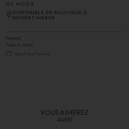
MS MODA
DISPONIBLE EN BOUTIQUE À
NOGENT/MARNE
FORME
Trapèze, Fluide
Ajout aux favoris
VOUS AIMEREZ
AUSSI