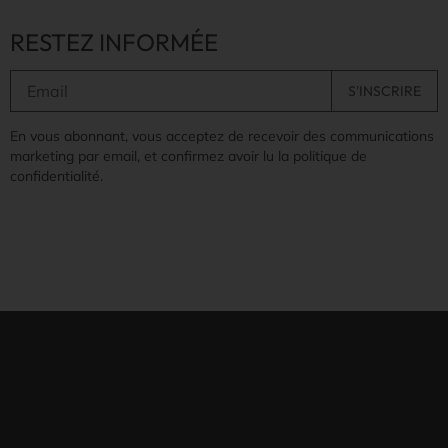
RESTEZ INFORMÉE
En vous abonnant, vous acceptez de recevoir des communications
marketing par email, et confirmez avoir lu la politique de
confidentialité.