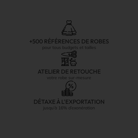
+500 RÉFÉRENCES DE ROBES
pour tous budgets et tailles
ATELIER DE RETOUCHE
votre robe sur-mesure
DÉTAXE À L'EXPORTATION
jusqu’à 16% d’exonération