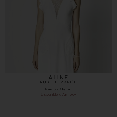
ALINE
ROBE DE MARIÉE
Rembo Atelier
Disponible à
Annecy