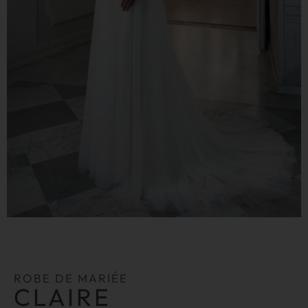
ROBE DE MARIÉE
CLAIRE