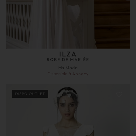
ILZA
ROBE DE MARIÉE
Ms Moda
Disponible à
Annecy
DISPO OUTLET