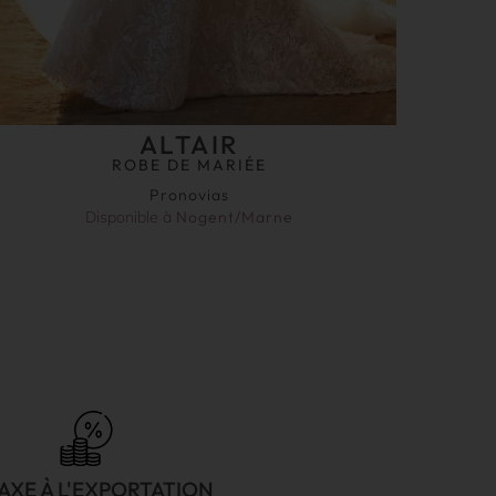
ALTAIR
ROBE DE MARIÉE
Pronovias
Disponible à
Nogent/Marne
AXE À L'EXPORTATION