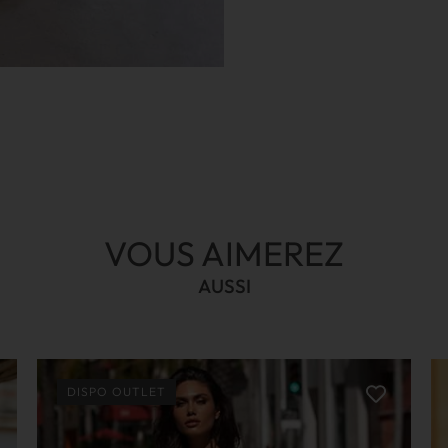
VOUS AIMEREZ
AUSSI
DISPO OUTLET