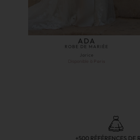
ADA
ROBE DE MARIÉE
Jarice
Disponible à
Paris
+500 RÉFÉRENCES DE 