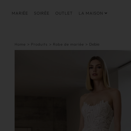
MARIÉE
SOIRÉE
OUTLET
LA MAISON
Home
>
Produits
>
Robe de mariée
>
Debie