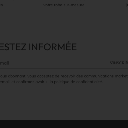
es
votre robe sur-mesure
ESTEZ INFORMÉE
vous abonnant, vous acceptez de recevoir des communications market
email, et confirmez avoir lu la politique de confidentialité.