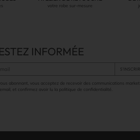
es
votre robe sur-mesure
ESTEZ INFORMÉE
vous abonnant, vous acceptez de recevoir des communications market
email, et confirmez avoir lu la politique de confidentialité.