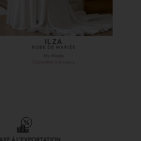
ILZA
ROBE DE MARIÉE
Ms Moda
Disponible à
Annecy
AXE À L'EXPORTATION