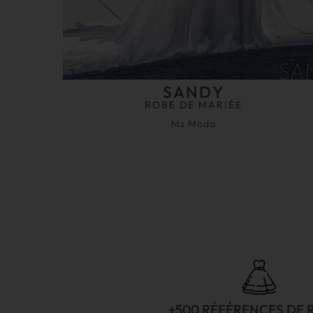
SANDY
ROBE DE MARIÉE
Ms Moda
+500 RÉFÉRENCES DE 