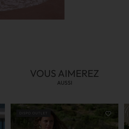
VOUS AIMEREZ
AUSSI
DISPO OUTLET