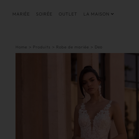
MARIÉE
SOIRÉE
OUTLET
LA MAISON
Home
>
Produits
>
Robe de mariée
>
Deo