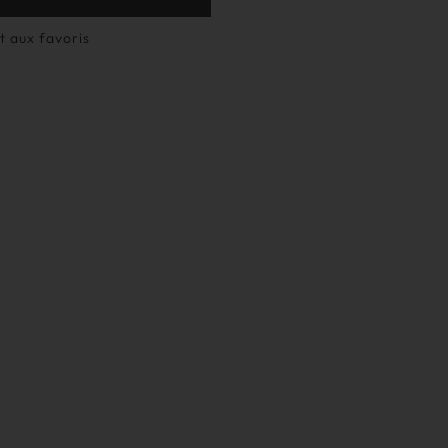
t aux favoris