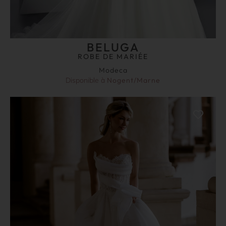
BELUGA
ROBE DE MARIÉE
Modeca
Disponible à
Nogent/Marne