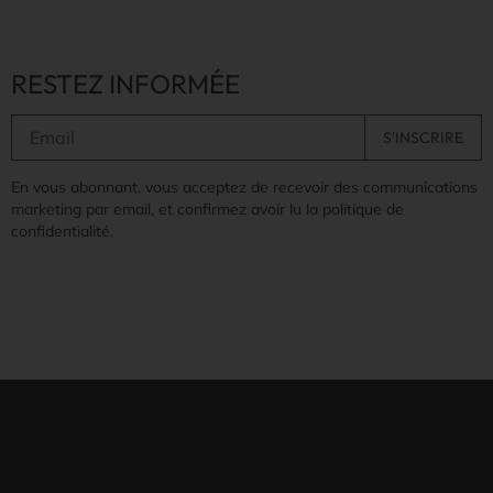
RESTEZ INFORMÉE
En vous abonnant, vous acceptez de recevoir des communications
marketing par email, et confirmez avoir lu la politique de
confidentialité.