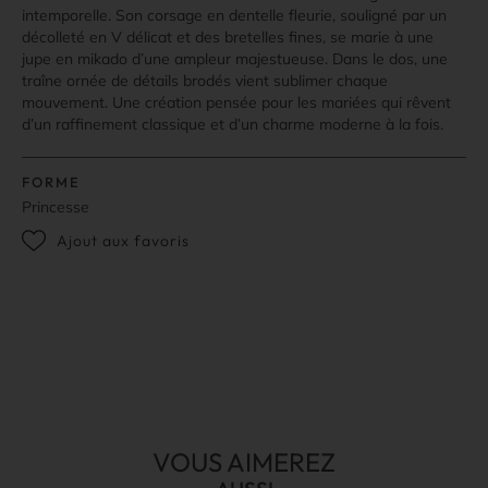
intemporelle. Son corsage en dentelle fleurie, souligné par un
décolleté en V délicat et des bretelles fines, se marie à une
jupe en mikado d’une ampleur majestueuse. Dans le dos, une
traîne ornée de détails brodés vient sublimer chaque
mouvement. Une création pensée pour les mariées qui rêvent
d’un raffinement classique et d’un charme moderne à la fois.
FORME
Princesse
Ajout aux favoris
VOUS AIMEREZ