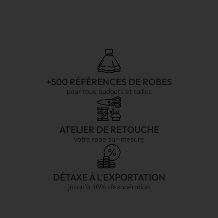
+500 RÉFÉRENCES DE ROBES
pour tous budgets et tailles
ATELIER DE RETOUCHE
votre robe sur-mesure
DÉTAXE À L'EXPORTATION
jusqu’à 16% d’exonération