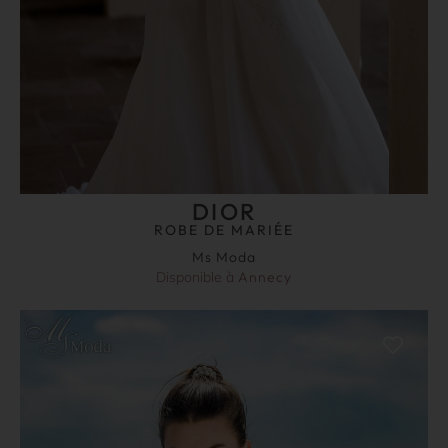
DIOR
ROBE DE MARIÉE
Ms Moda
Disponible à
Annecy