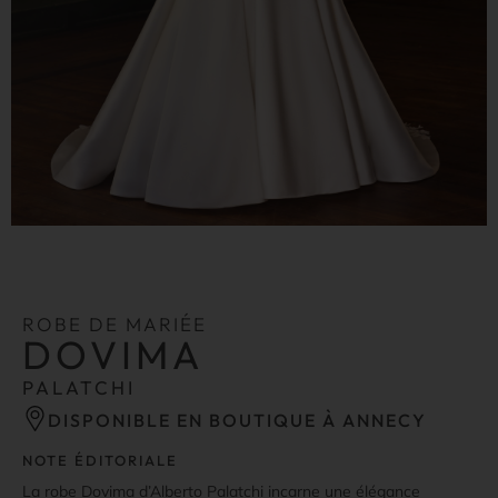
ROBE DE MARIÉE
DOVIMA
PALATCHI
DISPONIBLE EN BOUTIQUE À ANNECY
NOTE ÉDITORIALE
La robe Dovima d’Alberto Palatchi incarne une élégance